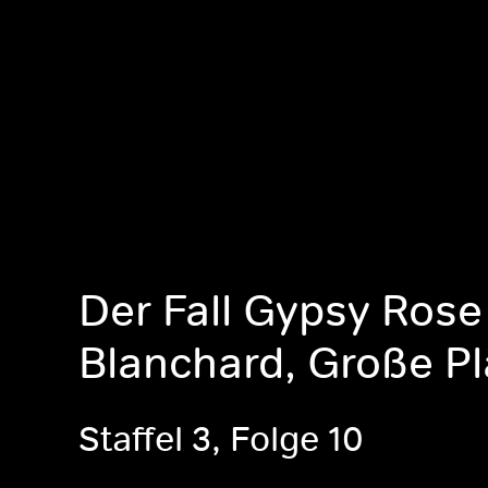
Der Fall Gypsy Rose
Blanchard, Große P
Staffel 3, Folge 10