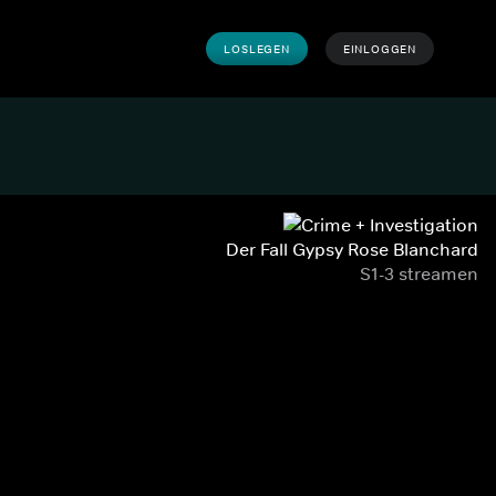
LOSLEGEN
EINLOGGEN
Der Fall Gypsy Rose Blanchard
S1-3 streamen