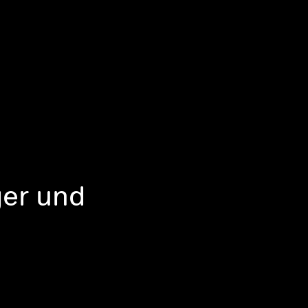
er und