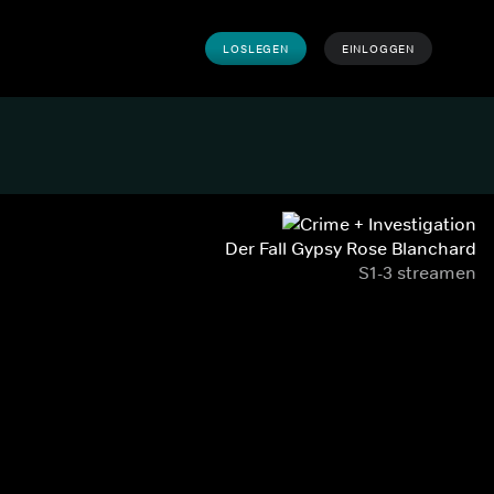
LOSLEGEN
EINLOGGEN
Der Fall Gypsy Rose Blanchard
S1-3 streamen