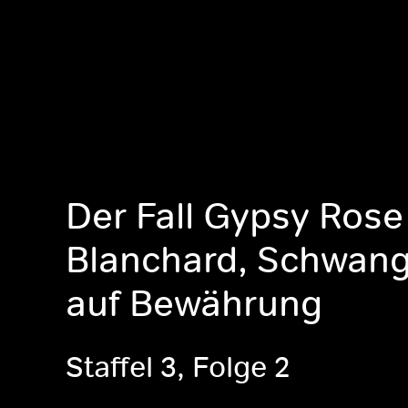
Der Fall Gypsy Rose
Blanchard, Schwang
auf Bewährung
Staffel 3, Folge 2