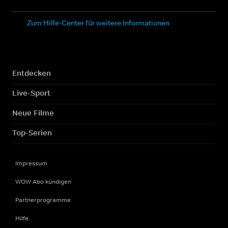
Zum Hilfe-Center für weitere Informationen
Entdecken
Live-Sport
Neue Filme
Top-Serien
Impressum
WOW Abo kündigen
Partnerprogramme
Hilfe