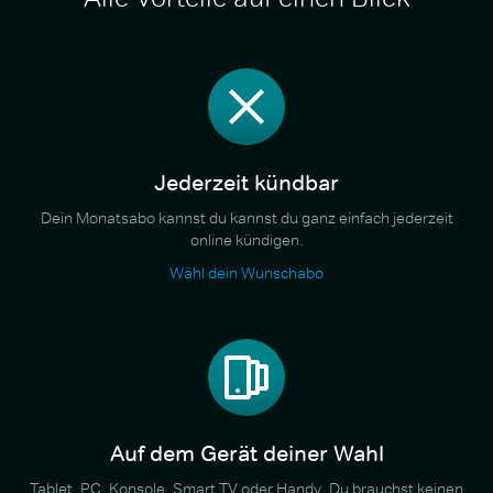
Jederzeit kündbar
Dein Monatsabo kannst du kannst du ganz einfach jederzeit
online kündigen.
Wähl dein Wunschabo
Auf dem Gerät deiner Wahl
Tablet, PC, Konsole, Smart TV oder Handy. Du brauchst keinen