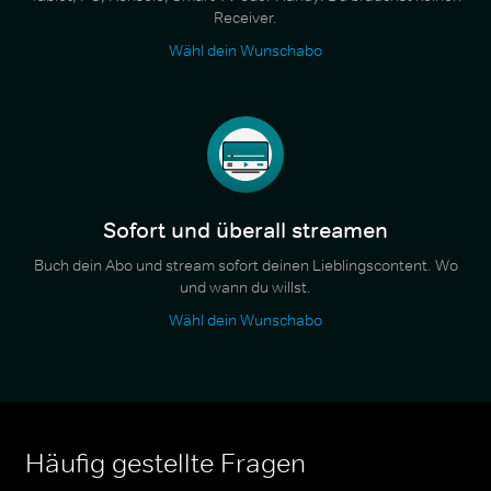
Receiver.
Wähl dein Wunschabo
Sofort und überall streamen
Buch dein Abo und stream sofort deinen Lieblingscontent. Wo
und wann du willst.
Wähl dein Wunschabo
Häufig gestellte Fragen