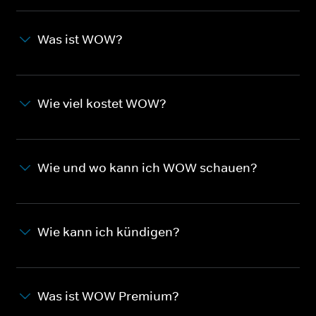
Was ist WOW?
Wie viel kostet WOW?
Wie und wo kann ich WOW schauen?
Wie kann ich kündigen?
Was ist WOW Premium?