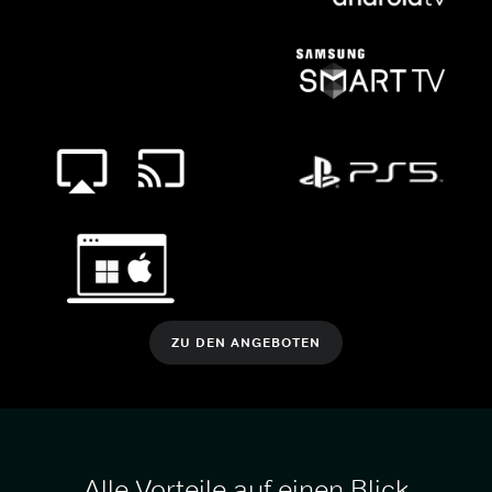
ZU DEN ANGEBOTEN
Alle Vorteile auf einen Blick