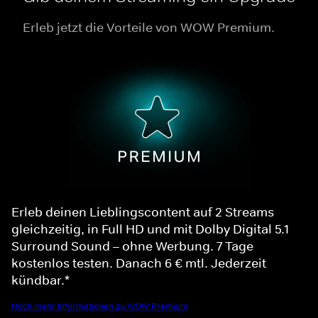
Erleb jetzt die Vorteile von WOW Premium.
Erleb deinen Lieblingscontent auf 2 Streams
gleichzeitig, in Full HD und mit Dolby Digital 5.1
Surround Sound – ohne Werbung. 7 Tage
kostenlos testen. Danach 6 € mtl. Jederzeit
kündbar.*
Noch mehr Informationen zu WOW Premium