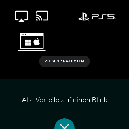
ZU DEN ANGEBOTEN
Alle Vorteile auf einen Blick