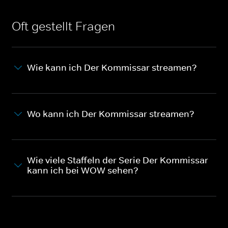
Oft gestellt Fragen
Wie kann ich Der Kommissar streamen?
Wo kann ich Der Kommissar streamen?
Wie viele Staffeln der Serie Der Kommissar
kann ich bei WOW sehen?