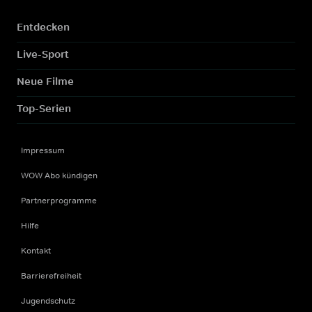
Entdecken
Live-Sport
Neue Filme
Top-Serien
Impressum
WOW Abo kündigen
Partnerprogramme
Hilfe
Kontakt
Barrierefreiheit
Jugendschutz