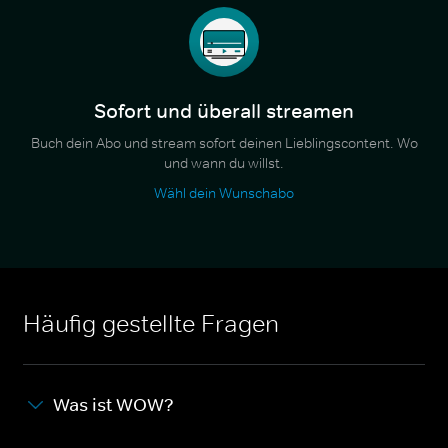
Sofort und überall streamen
Buch dein Abo und stream sofort deinen Lieblingscontent. Wo
und wann du willst.
Wähl dein Wunschabo
Häufig gestellte Fragen
Was ist WOW?