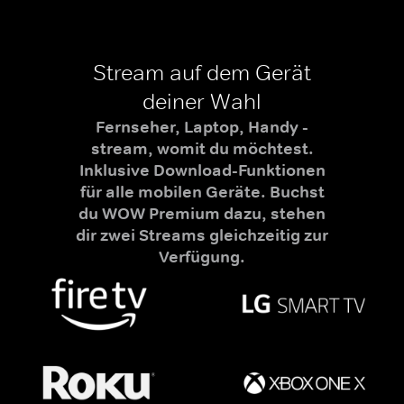
Stream auf dem Gerät
deiner Wahl
Fernseher, Laptop, Handy -
stream, womit du möchtest.
Inklusive Download-Funktionen
für alle mobilen Geräte. Buchst
du WOW Premium dazu, stehen
dir zwei Streams gleichzeitig zur
Verfügung.