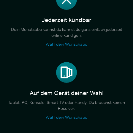
Jederzeit kündbar
Dein Monatsabo kannst du kannst du ganz einfach jederzeit
online kündigen.
Wähl dein Wunschabo
Auf dem Gerät deiner Wahl
Tablet, PC, Konsole, Smart TV oder Handy. Du brauchst keinen
Receiver.
Wähl dein Wunschabo