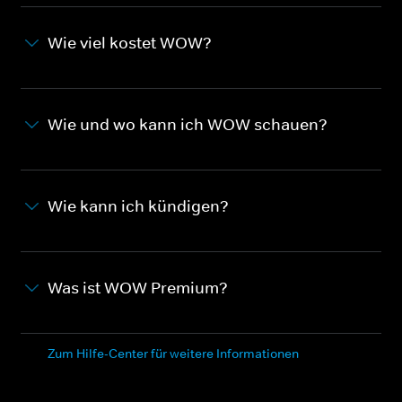
Wie viel kostet WOW?
Wie und wo kann ich WOW schauen?
Wie kann ich kündigen?
Was ist WOW Premium?
Zum Hilfe-Center für weitere Informationen