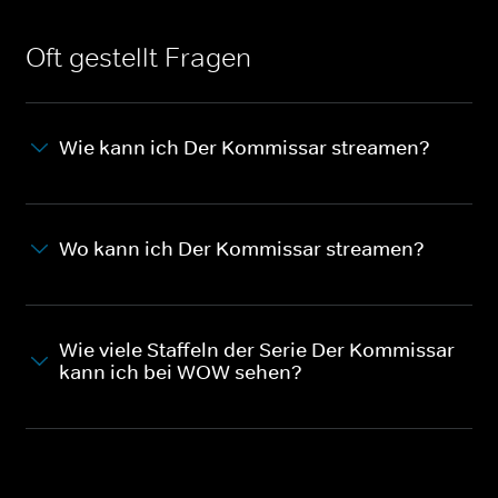
Oft gestellt Fragen
Wie kann ich Der Kommissar streamen?
Wo kann ich Der Kommissar streamen?
Wie viele Staffeln der Serie Der Kommissar
kann ich bei WOW sehen?