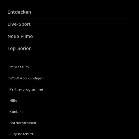
Entdecken
Live-Sport
Neue Filme
Top-Serien
Impressum
WOW Abo kündigen
Partnerprogramme
Hilfe
Kontakt
Barrierefreiheit
Jugendschutz