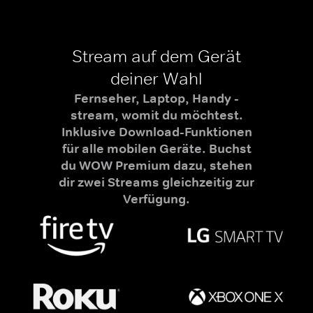
Stream auf dem Gerät
deiner Wahl
Fernseher, Laptop, Handy -
stream, womit du möchtest.
Inklusive Download-Funktionen
für alle mobilen Geräte. Buchst
du WOW Premium dazu, stehen
dir zwei Streams gleichzeitig zur
Verfügung.