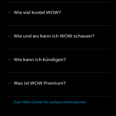
Wie viel kostet WOW?
Wie und wo kann ich WOW schauen?
Wie kann ich kündigen?
Was ist WOW Premium?
Zum Hilfe-Center für weitere Informationen