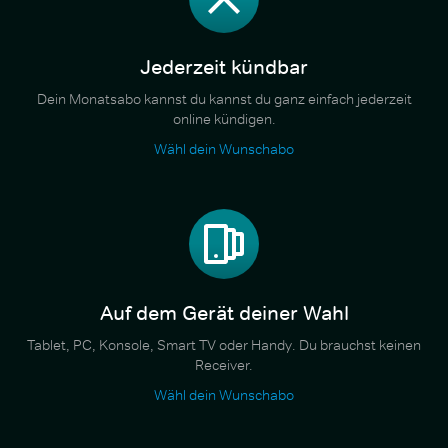
Jederzeit kündbar
Dein Monatsabo kannst du kannst du ganz einfach jederzeit
online kündigen.
Wähl dein Wunschabo
Auf dem Gerät deiner Wahl
Tablet, PC, Konsole, Smart TV oder Handy. Du brauchst keinen
Receiver.
Wähl dein Wunschabo