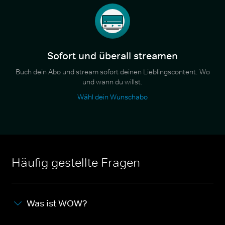
Sofort und überall streamen
Buch dein Abo und stream sofort deinen Lieblingscontent. Wo
und wann du willst.
Wähl dein Wunschabo
Häufig gestellte Fragen
Was ist WOW?