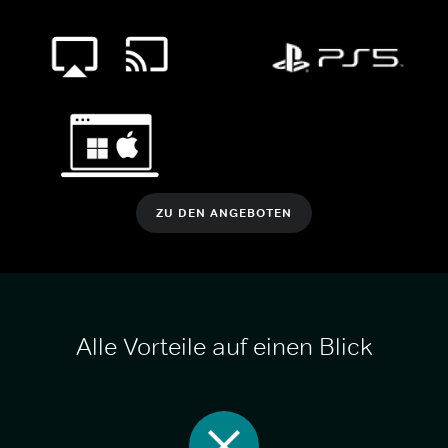
ZU DEN ANGEBOTEN
Alle Vorteile auf einen Blick