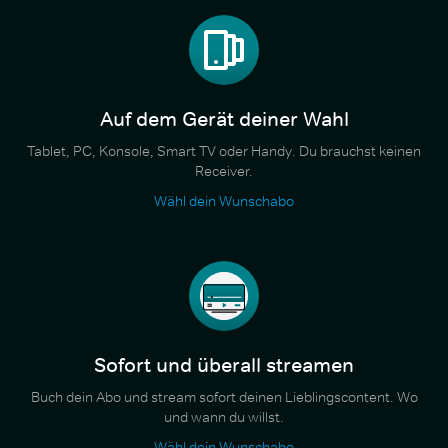
Auf dem Gerät deiner Wahl
Tablet, PC, Konsole, Smart TV oder Handy. Du brauchst keinen
Receiver.
Wähl dein Wunschabo
Sofort und überall streamen
Buch dein Abo und stream sofort deinen Lieblingscontent. Wo
und wann du willst.
Wähl dein Wunschabo