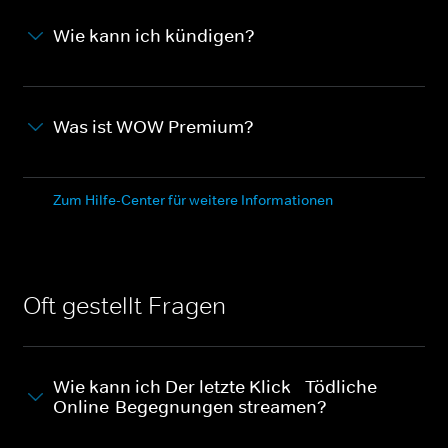
Wie kann ich kündigen?
Was ist WOW Premium?
Zum Hilfe-Center für weitere Informationen
Oft gestellt Fragen
Wie kann ich Der letzte Klick - Tödliche
Online-Begegnungen streamen?