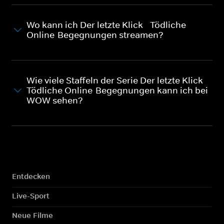
Wo kann ich Der letzte Klick - Tödliche
Online-Begegnungen streamen?
Wie viele Staffeln der Serie Der letzte Klick -
Tödliche Online-Begegnungen kann ich bei
WOW sehen?
Entdecken
Live-Sport
Neue Filme