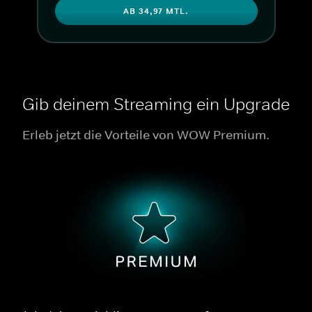
AB 34,97 MTL.
Gib deinem Streaming ein Upgrade
Erleb jetzt die Vorteile von WOW Premium.