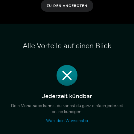
ZU DEN ANGEBOTEN
Alle Vorteile auf einen Blick
Jederzeit kündbar
Dein Monatsabo kannst du kannst du ganz einfach jederzeit
online kündigen.
Wähl dein Wunschabo