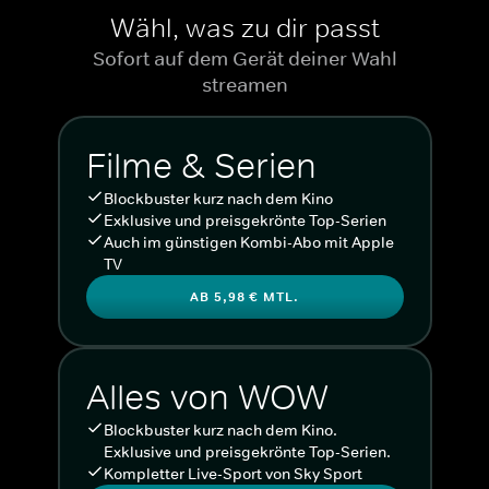
Wähl, was zu dir passt
Sofort auf dem Gerät deiner Wahl
streamen
Filme & Serien
Blockbuster kurz nach dem Kino
Exklusive und preisgekrönte Top-Serien
Auch im günstigen Kombi-Abo mit Apple
TV
AB 5,98 € MTL.
Alles von WOW
Blockbuster kurz nach dem Kino.
Exklusive und preisgekrönte Top-Serien.
Kompletter Live-Sport von Sky Sport