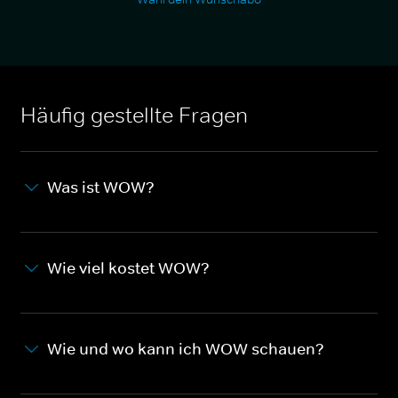
Häufig gestellte Fragen
Was ist WOW?
Wie viel kostet WOW?
Wie und wo kann ich WOW schauen?