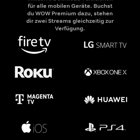
für alle mobilen Geräte. Buchst
du WOW Premium dazu, stehen
dir zwei Streams gleichzeitig zur
Verfügung.