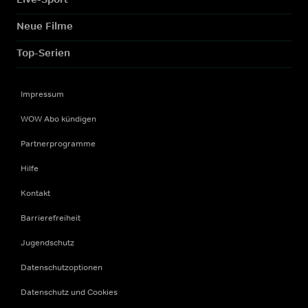
Neue Filme
Top-Serien
Impressum
WOW Abo kündigen
Partnerprogramme
Hilfe
Kontakt
Barrierefreiheit
Jugendschutz
Datenschutzoptionen
Datenschutz und Cookies