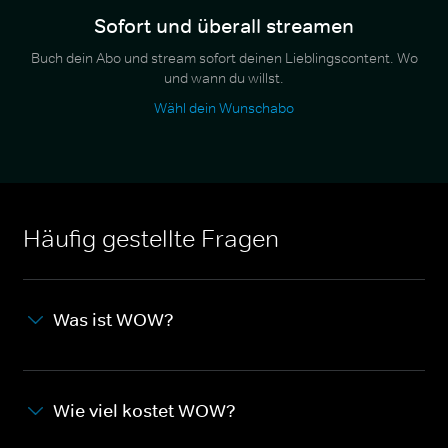
Sofort und überall streamen
Buch dein Abo und stream sofort deinen Lieblingscontent. Wo
und wann du willst.
Wähl dein Wunschabo
Häufig gestellte Fragen
Was ist WOW?
Wie viel kostet WOW?