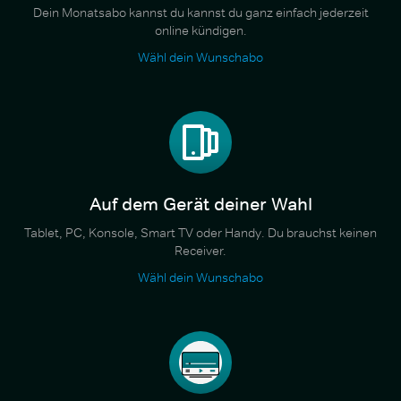
Dein Monatsabo kannst du kannst du ganz einfach jederzeit
online kündigen.
Wähl dein Wunschabo
Auf dem Gerät deiner Wahl
Tablet, PC, Konsole, Smart TV oder Handy. Du brauchst keinen
Receiver.
Wähl dein Wunschabo