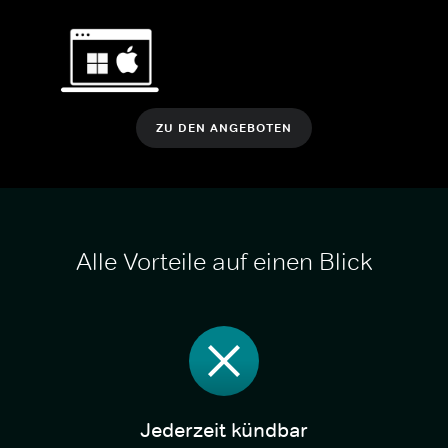
ZU DEN ANGEBOTEN
Alle Vorteile auf einen Blick
Jederzeit kündbar