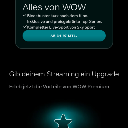
Alles von WOW
Blockbuster kurz nach dem Kino.
Exklusive und preisgekrönte Top-Serien.
Kompletter Live-Sport von Sky Sport
AB 34,97 MTL.
Gib deinem Streaming ein Upgrade
Erleb jetzt die Vorteile von WOW Premium.