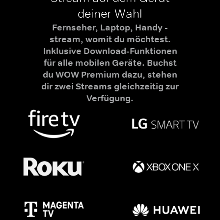
deiner Wahl
Fernseher, Laptop, Handy -
stream, womit du möchtest.
Inklusive Download-Funktionen
für alle mobilen Geräte. Buchst
du WOW Premium dazu, stehen
dir zwei Streams gleichzeitig zur
Verfügung.