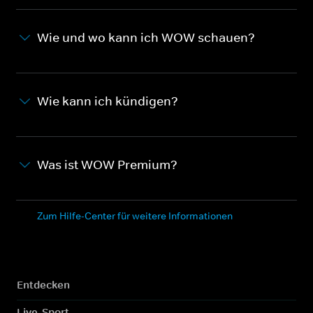
Wie und wo kann ich WOW schauen?
Wie kann ich kündigen?
Was ist WOW Premium?
Zum Hilfe-Center für weitere Informationen
Entdecken
Live-Sport