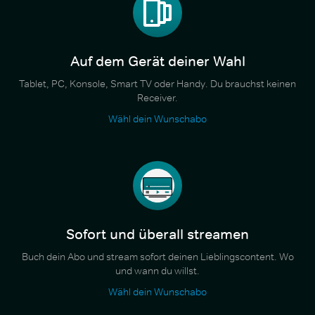
Auf dem Gerät deiner Wahl
Tablet, PC, Konsole, Smart TV oder Handy. Du brauchst keinen
Receiver.
Wähl dein Wunschabo
Sofort und überall streamen
Buch dein Abo und stream sofort deinen Lieblingscontent. Wo
und wann du willst.
Wähl dein Wunschabo