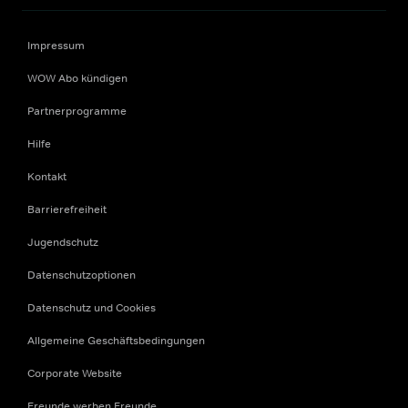
Impressum
WOW Abo kündigen
Partnerprogramme
Hilfe
Kontakt
Barrierefreiheit
Jugendschutz
Datenschutzoptionen
Datenschutz und Cookies
Allgemeine Geschäftsbedingungen
Corporate Website
Freunde werben Freunde