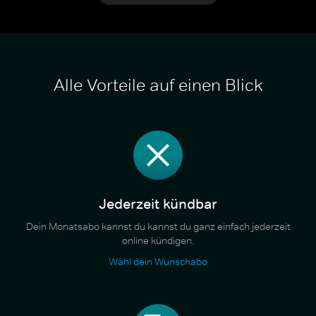
Alle Vorteile auf einen Blick
Jederzeit kündbar
Dein Monatsabo kannst du kannst du ganz einfach jederzeit
online kündigen.
Wähl dein Wunschabo