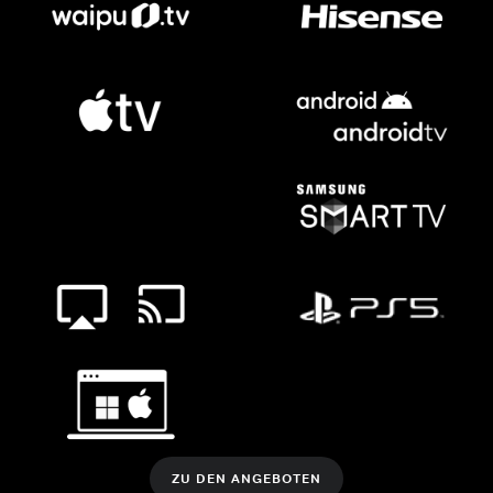
ZU DEN ANGEBOTEN