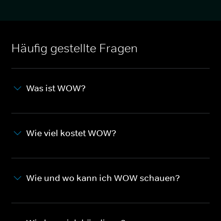
Häufig gestellte Fragen
Was ist WOW?
Wie viel kostet WOW?
Wie und wo kann ich WOW schauen?