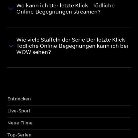
Wo kann ich Der letzte Klick - Tödliche
Online-Begegnungen streamen?
Wie viele Staffeln der Serie Der letzte Klick -
Tödliche Online-Begegnungen kann ich bei
WOW sehen?
Entdecken
Live-Sport
Neue Filme
Top-Serien