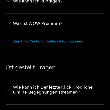
Wie kann ich kündigen?
Was ist WOW Premium?
Zum Hilfe-Center für weitere Informationen
Oft gestellt Fragen
Wie kann ich Der letzte Klick - Tödliche
Online-Begegnungen streamen?