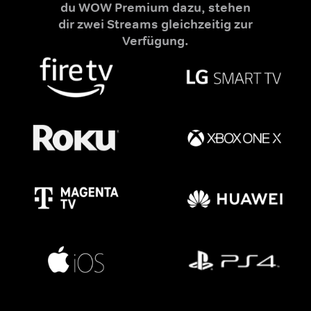
du WOW Premium dazu, stehen
dir zwei Streams gleichzeitig zur
Verfügung.