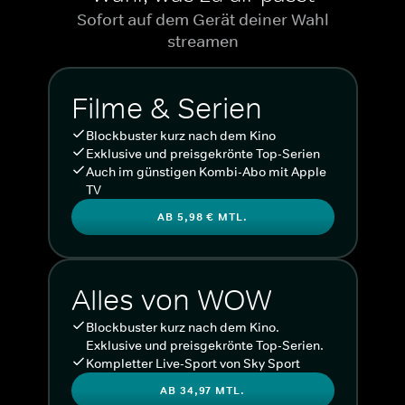
Sofort auf dem Gerät deiner Wahl
streamen
Filme & Serien
Blockbuster kurz nach dem Kino
Exklusive und preisgekrönte Top-Serien
Auch im günstigen Kombi-Abo mit Apple
TV
AB 5,98 € MTL.
Alles von WOW
Blockbuster kurz nach dem Kino.
Exklusive und preisgekrönte Top-Serien.
Kompletter Live-Sport von Sky Sport
AB 34,97 MTL.