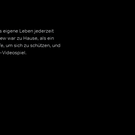
s eigene Leben jederzeit
ew war zu Hause, als ein
e, um sich zu schützen, und
-Videospiel.