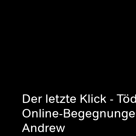
Der letzte Klick - Tö
Online-Begegnunge
Andrew