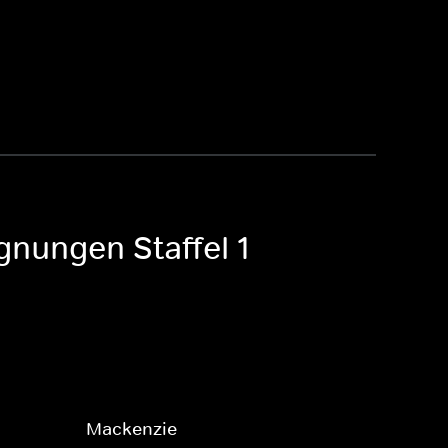
gnungen Staffel 1
Mackenzie