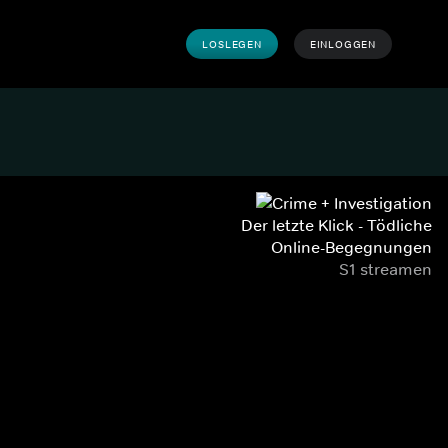
LOSLEGEN
EINLOGGEN
Der letzte Klick - Tödliche
Online-Begegnungen
S1 streamen