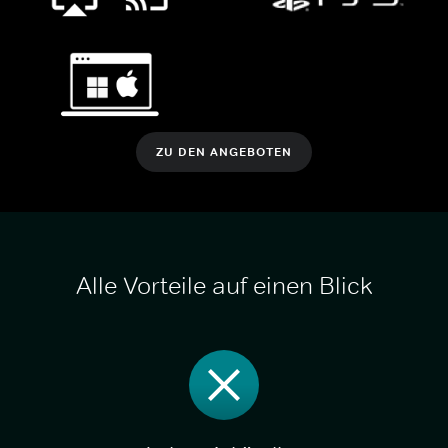
ZU DEN ANGEBOTEN
Alle Vorteile auf einen Blick