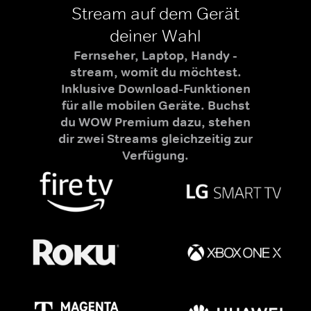
Stream auf dem Gerät
deiner Wahl
Fernseher, Laptop, Handy -
stream, womit du möchtest.
Inklusive Download-Funktionen
für alle mobilen Geräte. Buchst
du WOW Premium dazu, stehen
dir zwei Streams gleichzeitig zur
Verfügung.