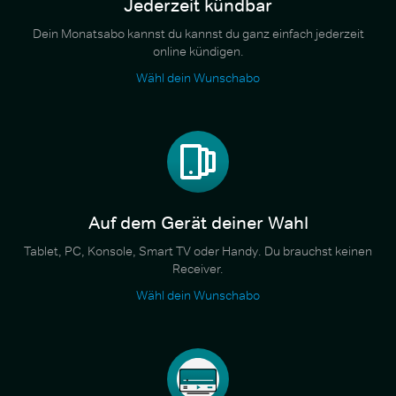
Jederzeit kündbar
Dein Monatsabo kannst du kannst du ganz einfach jederzeit
online kündigen.
Wähl dein Wunschabo
Auf dem Gerät deiner Wahl
Tablet, PC, Konsole, Smart TV oder Handy. Du brauchst keinen
Receiver.
Wähl dein Wunschabo