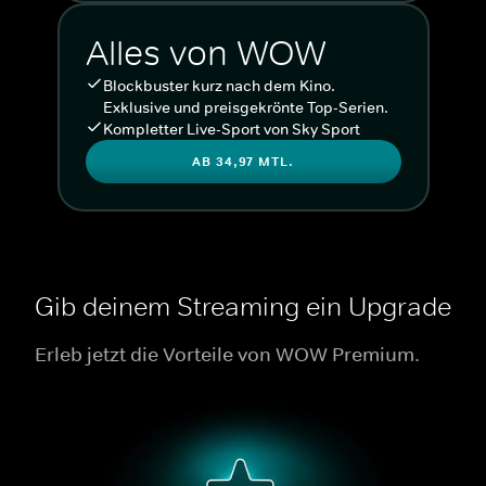
Alles von WOW
Blockbuster kurz nach dem Kino.
Exklusive und preisgekrönte Top-Serien.
Kompletter Live-Sport von Sky Sport
AB 34,97 MTL.
Gib deinem Streaming ein Upgrade
Erleb jetzt die Vorteile von WOW Premium.