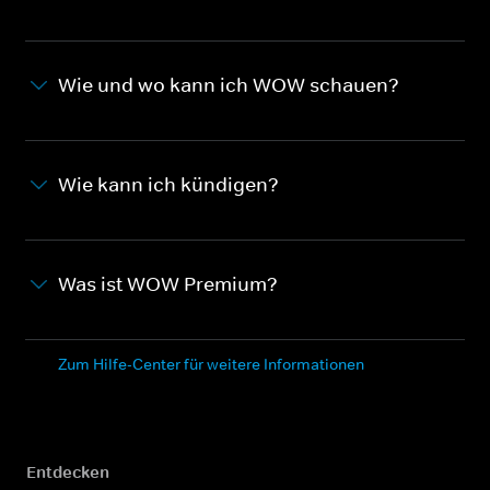
Wie und wo kann ich WOW schauen?
Wie kann ich kündigen?
Was ist WOW Premium?
Zum Hilfe-Center für weitere Informationen
Entdecken