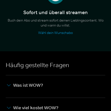
Sofort und überall streamen
Buch dein Abo und stream sofort deinen Lieblingscontent. Wo
und wann du willst.
Wähl dein Wunschabo
Häufig gestellte Fragen
Was ist WOW?
Wie viel kostet WOW?