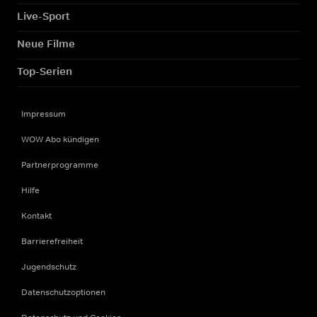
Live-Sport
Neue Filme
Top-Serien
Impressum
WOW Abo kündigen
Partnerprogramme
Hilfe
Kontakt
Barrierefreiheit
Jugendschutz
Datenschutzoptionen