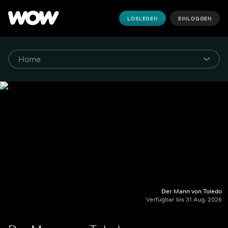
LOSLEGEN
EINLOGGEN
Der Mann von Toledo
Verfügbar bis 31 Aug. 2026