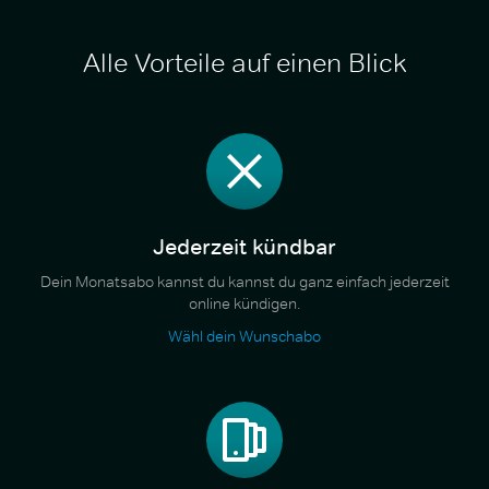
Alle Vorteile auf einen Blick
Jederzeit kündbar
Dein Monatsabo kannst du kannst du ganz einfach jederzeit
online kündigen.
Wähl dein Wunschabo