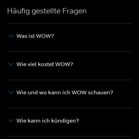
Häufig gestellte Fragen
Was ist WOW?
Wie viel kostet WOW?
Wie und wo kann ich WOW schauen?
Wie kann ich kündigen?