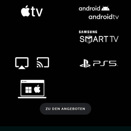
ZU DEN ANGEBOTEN