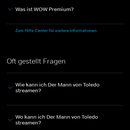
Was ist WOW Premium?
Zum Hilfe-Center für weitere Informationen
Oft gestellt Fragen
Wie kann ich Der Mann von Toledo
streamen?
Wo kann ich Der Mann von Toledo
streamen?