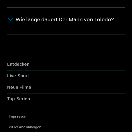
Wie lange dauert Der Mann von Toledo?
Entdecken
Live-Sport
Neue Filme
Top-Serien
Impressum
WOW Abo kündigen