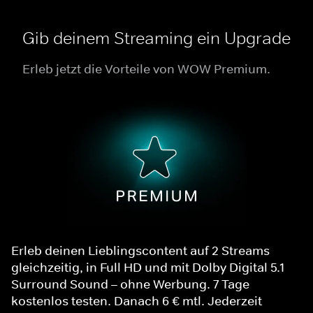
Gib deinem Streaming ein Upgrade
Erleb jetzt die Vorteile von WOW Premium.
Erleb deinen Lieblingscontent auf 2 Streams
gleichzeitig, in Full HD und mit Dolby Digital 5.1
Surround Sound – ohne Werbung. 7 Tage
kostenlos testen. Danach 6 € mtl. Jederzeit