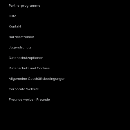
Partnerprogramme
Hilfe
Kontakt
Barrierefreiheit
Jugendschutz
Datenschutzoptionen
Datenschutz und Cookies
Allgemeine Geschäftsbedingungen
Corporate Website
Freunde werben Freunde