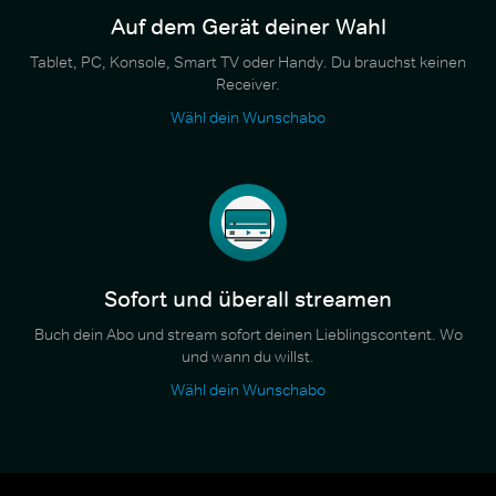
Auf dem Gerät deiner Wahl
Tablet, PC, Konsole, Smart TV oder Handy. Du brauchst keinen
Receiver.
Wähl dein Wunschabo
Sofort und überall streamen
Buch dein Abo und stream sofort deinen Lieblingscontent. Wo
und wann du willst.
Wähl dein Wunschabo