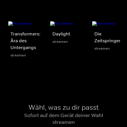
Transformers:
Daylight
Die
Ära des
Zeitspringer
streamen
Untergangs
streamen
streamen
Wähl, was zu dir passt
Sofort auf dem Gerät deiner Wahl
streamen