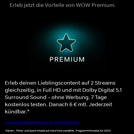
Erleb jetzt die Vorteile von WOW Premium.
Erleb deinen Lieblingscontent auf 2 Streams
gleichzeitig, in Full HD und mit Dolby Digital 5.1
Surround Sound – ohne Werbung. 7 Tage
kostenlos testen. Danach 6 € mtl. Jederzeit
kündbar.*
Noch mehr Informationen zu WOW Premium
*Serien-, Filme- und Sport-Inhalte auf Abruf sind werbefrei. Programmhinweise für WOW