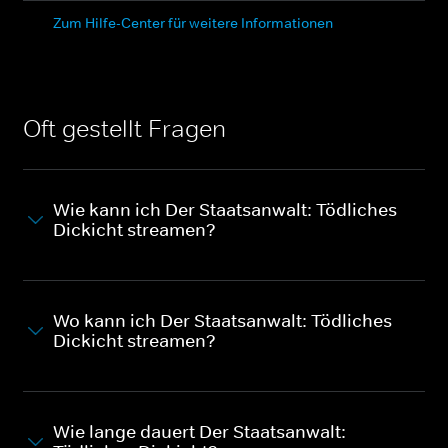
Zum Hilfe-Center für weitere Informationen
Oft gestellt Fragen
Wie kann ich Der Staatsanwalt: Tödliches
Dickicht streamen?
Wo kann ich Der Staatsanwalt: Tödliches
Dickicht streamen?
Wie lange dauert Der Staatsanwalt: