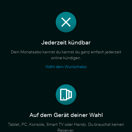
Jederzeit kündbar
Dein Monatsabo kannst du kannst du ganz einfach jederzeit
online kündigen.
Wähl dein Wunschabo
Auf dem Gerät deiner Wahl
Tablet, PC, Konsole, Smart TV oder Handy. Du brauchst keinen
Receiver.