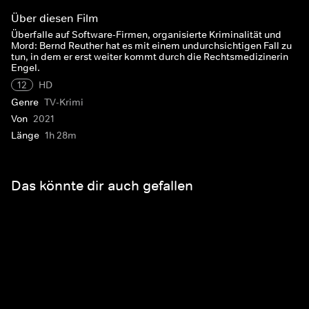
Über diesen Film
Überfalle auf Software-Firmen, organisierte Kriminalität und
Mord: Bernd Reuther hat es mit einem undurchsichtigen Fall zu
tun, in dem er erst weiter kommt durch die Rechtsmedizinerin
Engel.
12
HD
Genre
TV-Krimi
Von
2021
Länge
1h 28m
Das könnte dir auch gefallen