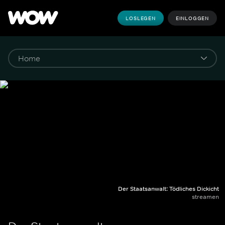
LOSLEGEN
EINLOGGEN
Der Staatsanwalt: Tödliches Dickicht
streamen