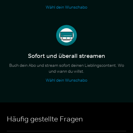
Wähl dein Wunschabo
Sofort und überall streamen
Buch dein Abo und stream sofort deinen Lieblingscontent. Wo
und wann du willst.
Wähl dein Wunschabo
Häufig gestellte Fragen