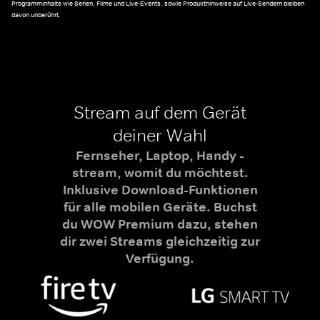
Programminhalte wie Serien, Filme und Live-Events, sowie Produkthinweise auf Live-Sendern bleiben
davon unberührt.
Stream auf dem Gerät
deiner Wahl
Fernseher, Laptop, Handy -
stream, womit du möchtest.
Inklusive Download-Funktionen
für alle mobilen Geräte. Buchst
du WOW Premium dazu, stehen
dir zwei Streams gleichzeitig zur
Verfügung.