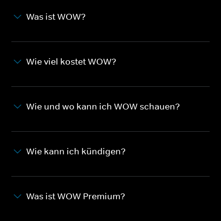
Was ist WOW?
Wie viel kostet WOW?
Wie und wo kann ich WOW schauen?
Wie kann ich kündigen?
Was ist WOW Premium?