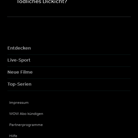
Tödliches Dickicht?
Entdecken
Live-Sport
Neue Filme
Top-Serien
Impressum
WOW Abo kündigen
Partnerprogramme
Hilfe