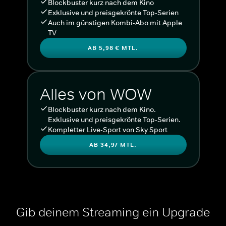
Blockbuster kurz nach dem Kino
Exklusive und preisgekrönte Top-Serien
Auch im günstigen Kombi-Abo mit Apple
TV
AB 5,98 € MTL.
Alles von WOW
Blockbuster kurz nach dem Kino.
Exklusive und preisgekrönte Top-Serien.
Kompletter Live-Sport von Sky Sport
AB 34,97 MTL.
Gib deinem Streaming ein Upgrade