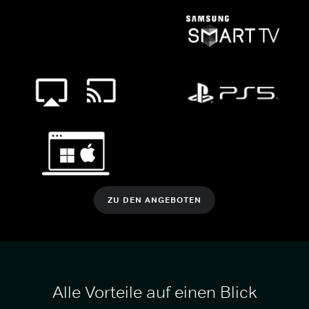
ZU DEN ANGEBOTEN
Alle Vorteile auf einen Blick