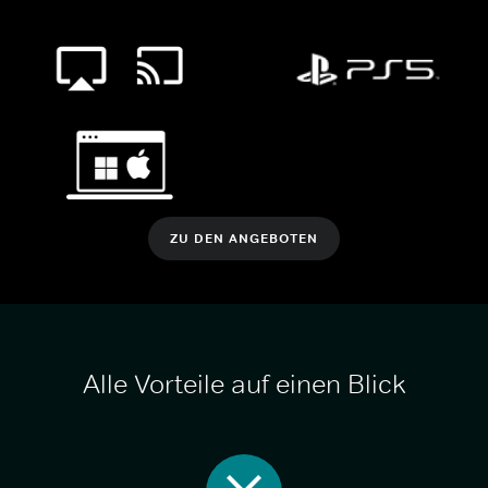
ZU DEN ANGEBOTEN
Alle Vorteile auf einen Blick