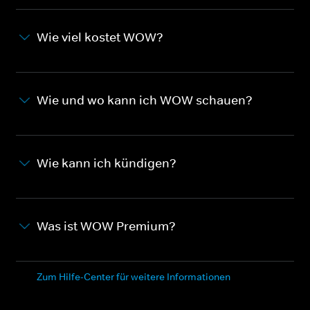
Wie viel kostet WOW?
Wie und wo kann ich WOW schauen?
Wie kann ich kündigen?
Was ist WOW Premium?
Zum Hilfe-Center für weitere Informationen