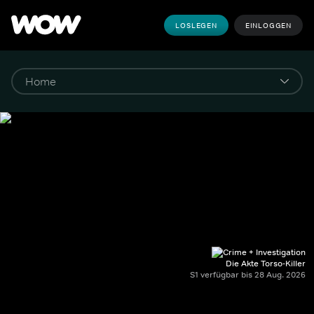
LOSLEGEN
EINLOGGEN
Die Akte Torso-Killer
S1 verfügbar bis 28 Aug. 2026