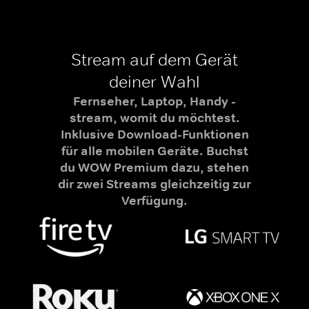
Stream auf dem Gerät
deiner Wahl
Fernseher, Laptop, Handy -
stream, womit du möchtest.
Inklusive Download-Funktionen
für alle mobilen Geräte. Buchst
du WOW Premium dazu, stehen
dir zwei Streams gleichzeitig zur
Verfügung.