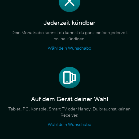
Jederzeit kündbar
Dein Monatsabo kannst du kannst du ganz einfach jederzeit
online kündigen.
Wähl dein Wunschabo
Auf dem Gerät deiner Wahl
Tablet, PC, Konsole, Smart TV oder Handy. Du brauchst keinen
Receiver.
Wähl dein Wunschabo