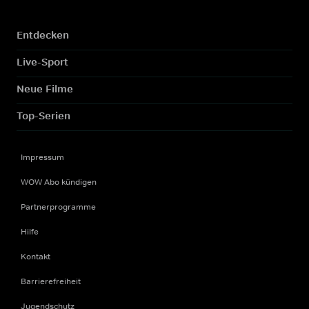
Entdecken
Live-Sport
Neue Filme
Top-Serien
Impressum
WOW Abo kündigen
Partnerprogramme
Hilfe
Kontakt
Barrierefreiheit
Jugendschutz