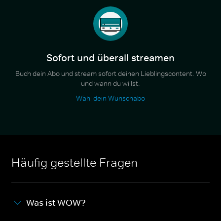
Sofort und überall streamen
Buch dein Abo und stream sofort deinen Lieblingscontent. Wo
und wann du willst.
Wähl dein Wunschabo
Häufig gestellte Fragen
Was ist WOW?