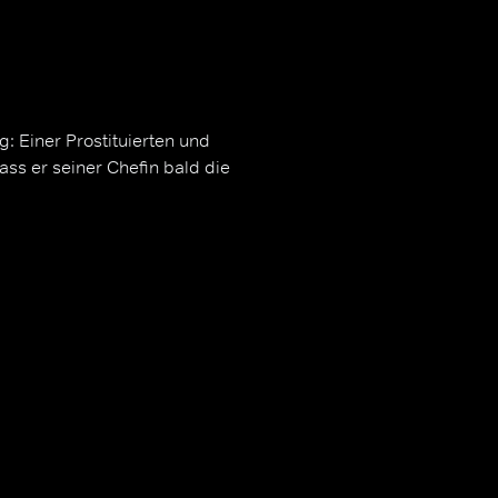
g: Einer Prostituierten und
ass er seiner Chefin bald die