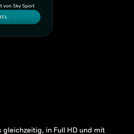
t von Sky Sport
MTL.
gleichzeitig, in Full HD und mit