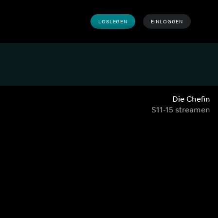
LOSLEGEN
EINLOGGEN
Die Chefin
S11-15 streamen