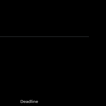
Deadline