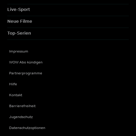
Live-Sport
Neue Filme
Top-Serien
Impressum
WOW Abo kündigen
Partnerprogramme
Hilfe
Kontakt
Barrierefreiheit
Jugendschutz
Datenschutzoptionen