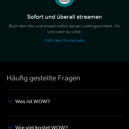
Sofort und überall streamen
Buch dein Abo und stream sofort deinen Lieblingscontent. Wo
und wann du willst.
Wähl dein Wunschabo
Häufig gestellte Fragen
Was ist WOW?
Wie viel kostet WOW?