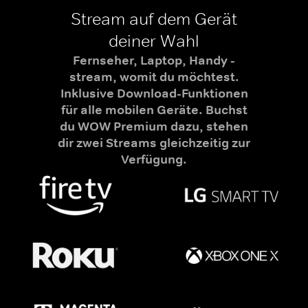
Stream auf dem Gerät
deiner Wahl
Fernseher, Laptop, Handy -
stream, womit du möchtest.
Inklusive Download-Funktionen
für alle mobilen Geräte. Buchst
du WOW Premium dazu, stehen
dir zwei Streams gleichzeitig zur
Verfügung.