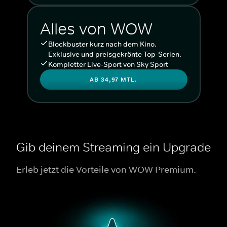
Alles von WOW
Blockbuster kurz nach dem Kino.
Exklusive und preisgekrönte Top-Serien.
Kompletter Live-Sport von Sky Sport
AB 34,97 MTL.
Gib deinem Streaming ein Upgrade
Erleb jetzt die Vorteile von WOW Premium.