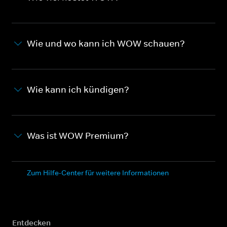
Wie und wo kann ich WOW schauen?
Wie kann ich kündigen?
Was ist WOW Premium?
Zum Hilfe-Center für weitere Informationen
Entdecken