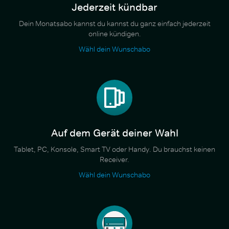
Jederzeit kündbar
Dein Monatsabo kannst du kannst du ganz einfach jederzeit
online kündigen.
Wähl dein Wunschabo
Auf dem Gerät deiner Wahl
Tablet, PC, Konsole, Smart TV oder Handy. Du brauchst keinen
Receiver.
Wähl dein Wunschabo