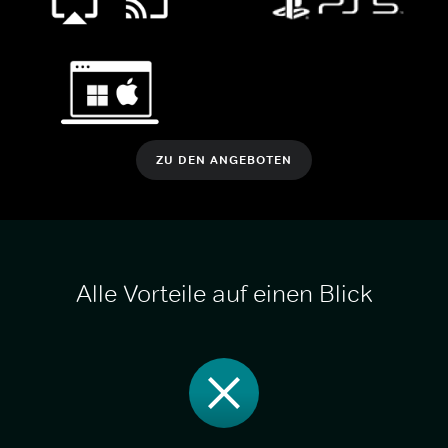
ZU DEN ANGEBOTEN
Alle Vorteile auf einen Blick