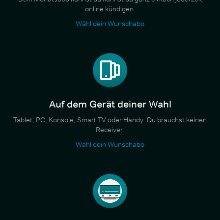
online kündigen.
Wähl dein Wunschabo
Auf dem Gerät deiner Wahl
Tablet, PC, Konsole, Smart TV oder Handy. Du brauchst keinen
Receiver.
Wähl dein Wunschabo