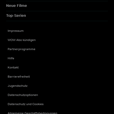
Neue Filme
Top-Serien
Impressum
WOW Abo kündigen
Partnerprogramme
Hilfe
Kontakt
Barrierefreiheit
Jugendschutz
Datenschutzoptionen
Datenschutz und Cookies
Allgemeine Geschäftsbedingungen