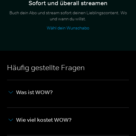
Sofort und überall streamen
Buch dein Abo und stream sofort deinen Lieblingscontent. Wo
und wann du willst.
Wähl dein Wunschabo
Häufig gestellte Fragen
Was ist WOW?
Wie viel kostet WOW?