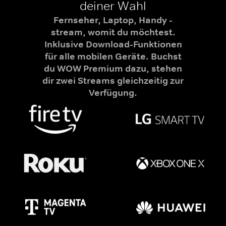
deiner Wahl
Fernseher, Laptop, Handy -
stream, womit du möchtest.
Inklusive Download-Funktionen
für alle mobilen Geräte. Buchst
du WOW Premium dazu, stehen
dir zwei Streams gleichzeitig zur
Verfügung.