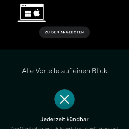
ZU DEN ANGEBOTEN
Alle Vorteile auf einen Blick
Jederzeit kündbar
Dein Monatsabo kannst du kannst du ganz einfach jederzeit