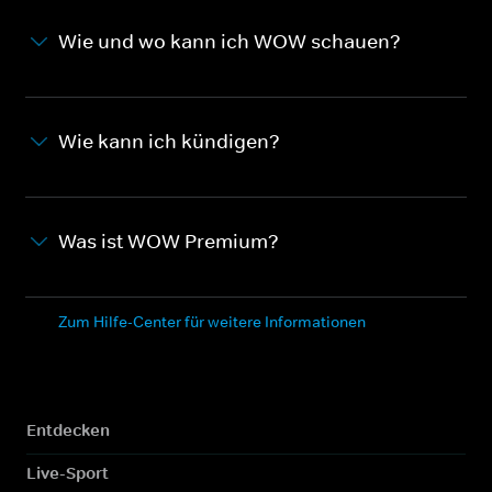
Wie und wo kann ich WOW schauen?
Wie kann ich kündigen?
Was ist WOW Premium?
Zum Hilfe-Center für weitere Informationen
Entdecken
Live-Sport