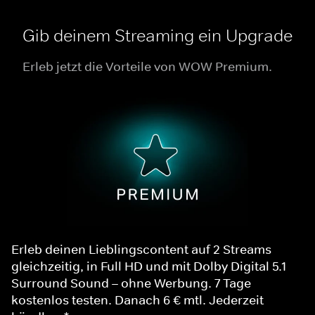
Gib deinem Streaming ein Upgrade
Erleb jetzt die Vorteile von WOW Premium.
Erleb deinen Lieblingscontent auf 2 Streams
gleichzeitig, in Full HD und mit Dolby Digital 5.1
Surround Sound – ohne Werbung. 7 Tage
kostenlos testen. Danach 6 € mtl. Jederzeit