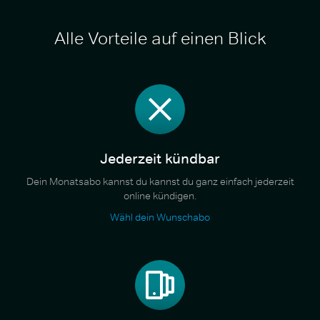
Alle Vorteile auf einen Blick
Jederzeit kündbar
Dein Monatsabo kannst du kannst du ganz einfach jederzeit
online kündigen.
Wähl dein Wunschabo