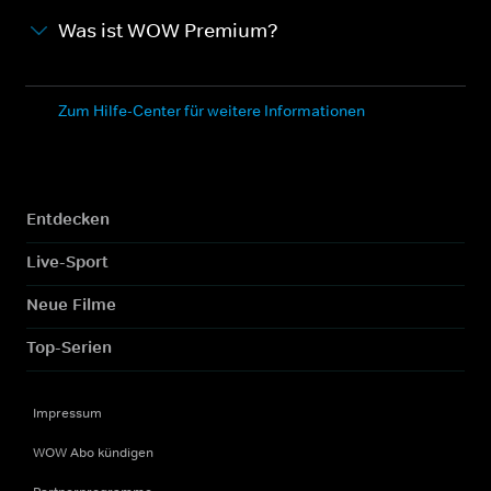
Was ist WOW Premium?
Zum Hilfe-Center für weitere Informationen
Entdecken
Live-Sport
Neue Filme
Top-Serien
Impressum
WOW Abo kündigen