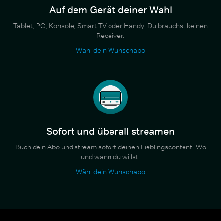
Auf dem Gerät deiner Wahl
Tablet, PC, Konsole, Smart TV oder Handy. Du brauchst keinen
Receiver.
Wähl dein Wunschabo
Sofort und überall streamen
Buch dein Abo und stream sofort deinen Lieblingscontent. Wo
und wann du willst.
Wähl dein Wunschabo