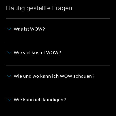
Häufig gestellte Fragen
Was ist WOW?
Wie viel kostet WOW?
Wie und wo kann ich WOW schauen?
Wie kann ich kündigen?