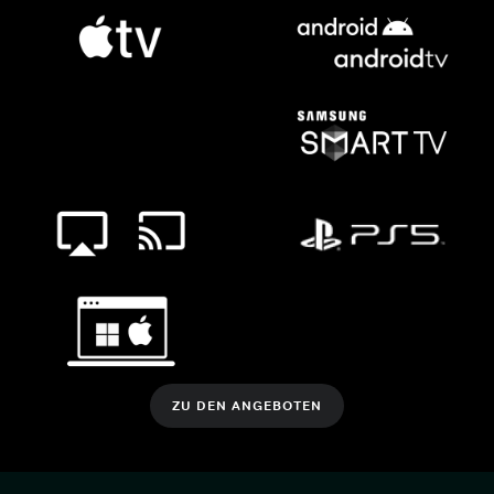
ZU DEN ANGEBOTEN