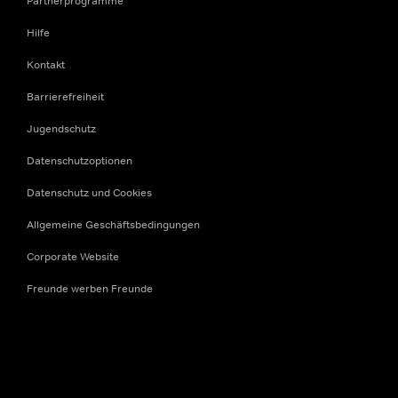
Partnerprogramme
Hilfe
Kontakt
Barrierefreiheit
Jugendschutz
Datenschutzoptionen
Datenschutz und Cookies
Allgemeine Geschäftsbedingungen
Corporate Website
Freunde werben Freunde