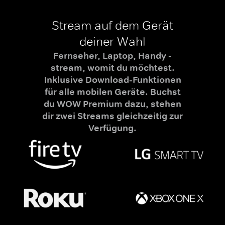
Stream auf dem Gerät
deiner Wahl
Fernseher, Laptop, Handy -
stream, womit du möchtest.
Inklusive Download-Funktionen
für alle mobilen Geräte. Buchst
du WOW Premium dazu, stehen
dir zwei Streams gleichzeitig zur
Verfügung.