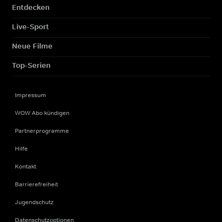
Entdecken
Live-Sport
Neue Filme
Top-Serien
Impressum
WOW Abo kündigen
Partnerprogramme
Hilfe
Kontakt
Barrierefreiheit
Jugendschutz
Datenschutzoptionen