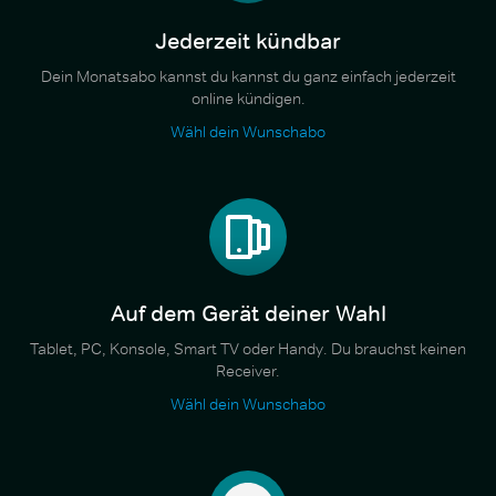
Jederzeit kündbar
Dein Monatsabo kannst du kannst du ganz einfach jederzeit
online kündigen.
Wähl dein Wunschabo
Auf dem Gerät deiner Wahl
Tablet, PC, Konsole, Smart TV oder Handy. Du brauchst keinen
Receiver.
Wähl dein Wunschabo