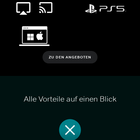
ZU DEN ANGEBOTEN
Alle Vorteile auf einen Blick