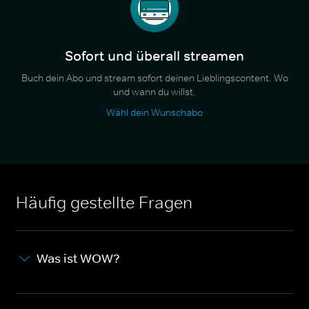
Sofort und überall streamen
Buch dein Abo und stream sofort deinen Lieblingscontent. Wo
und wann du willst.
Wähl dein Wunschabo
Häufig gestellte Fragen
Was ist WOW?