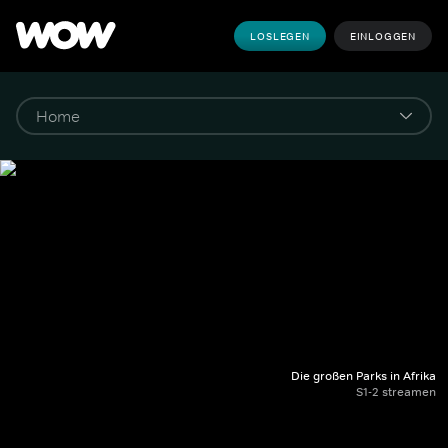
LOSLEGEN
EINLOGGEN
Die großen Parks in Afrika
S1-2 streamen