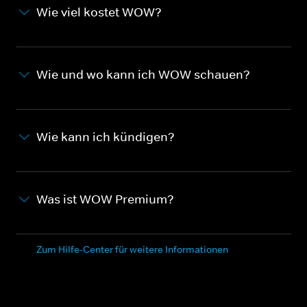
Wie viel kostet WOW?
Wie und wo kann ich WOW schauen?
Wie kann ich kündigen?
Was ist WOW Premium?
Zum Hilfe-Center für weitere Informationen