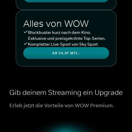
Alles von WOW
Blockbuster kurz nach dem Kino.
Exklusive und preisgekrönte Top-Serien.
Kompletter Live-Sport von Sky Sport
AB 34,97 MTL.
Gib deinem Streaming ein Upgrade
Erleb jetzt die Vorteile von WOW Premium.