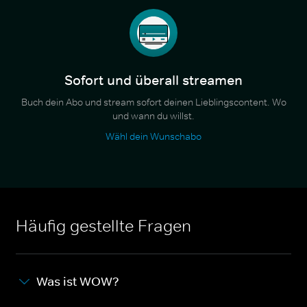
Sofort und überall streamen
Buch dein Abo und stream sofort deinen Lieblingscontent. Wo
und wann du willst.
Wähl dein Wunschabo
Häufig gestellte Fragen
Was ist WOW?