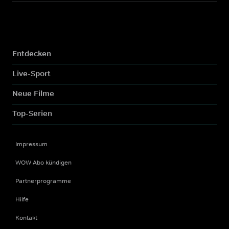
Entdecken
Live-Sport
Neue Filme
Top-Serien
Impressum
WOW Abo kündigen
Partnerprogramme
Hilfe
Kontakt