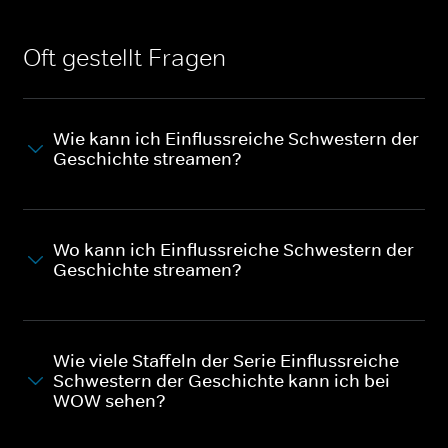
Oft gestellt Fragen
Wie kann ich Einflussreiche Schwestern der
Geschichte streamen?
Wo kann ich Einflussreiche Schwestern der
Geschichte streamen?
Wie viele Staffeln der Serie Einflussreiche
Schwestern der Geschichte kann ich bei
WOW sehen?