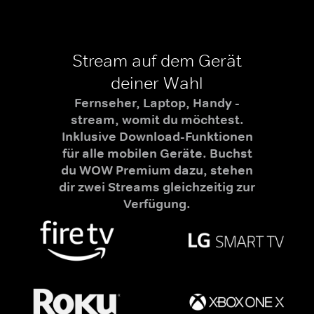
Stream auf dem Gerät
deiner Wahl
Fernseher, Laptop, Handy -
stream, womit du möchtest.
Inklusive Download-Funktionen
für alle mobilen Geräte. Buchst
du WOW Premium dazu, stehen
dir zwei Streams gleichzeitig zur
Verfügung.