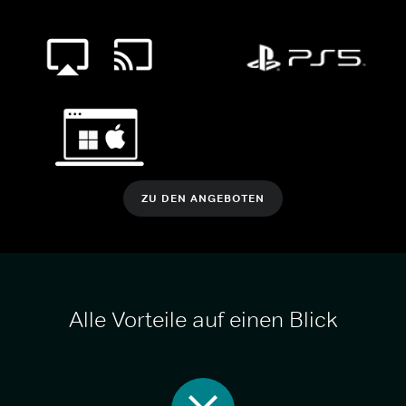
ZU DEN ANGEBOTEN
Alle Vorteile auf einen Blick