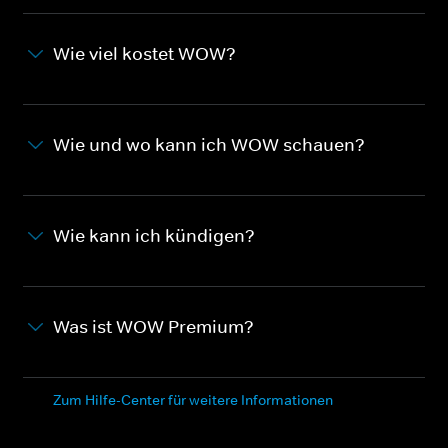
Wie viel kostet WOW?
Wie und wo kann ich WOW schauen?
Wie kann ich kündigen?
Was ist WOW Premium?
Zum Hilfe-Center für weitere Informationen