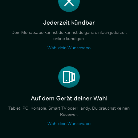
Jederzeit kündbar
Dein Monatsabo kannst du kannst du ganz einfach jederzeit
online kündigen.
Wähl dein Wunschabo
Auf dem Gerät deiner Wahl
Tablet, PC, Konsole, Smart TV oder Handy. Du brauchst keinen
Receiver.
Wähl dein Wunschabo