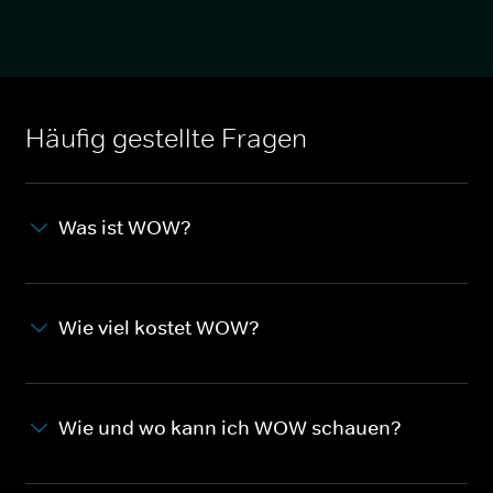
Häufig gestellte Fragen
Was ist WOW?
Wie viel kostet WOW?
Wie und wo kann ich WOW schauen?