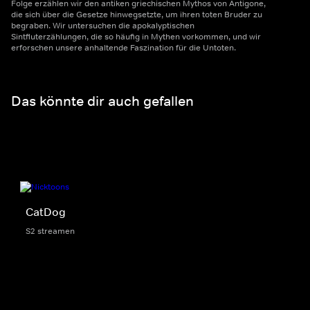
Folge erzählen wir den antiken griechischen Mythos von Antigone,
die sich über die Gesetze hinwegsetzte, um ihren toten Bruder zu
begraben. Wir untersuchen die apokalyptischen
Sintfluterzählungen, die so häufig in Mythen vorkommen, und wir
erforschen unsere anhaltende Faszination für die Untoten.
Das könnte dir auch gefallen
CatDog
S2 streamen