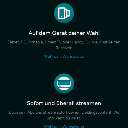
Auf dem Gerät deiner Wahl
Tablet, PC, Konsole, Smart TV oder Handy. Du brauchst keinen
Receiver.
Wähl dein Wunschabo
Sofort und überall streamen
Buch dein Abo und stream sofort deinen Lieblingscontent. Wo
und wann du willst.
Wähl dein Wunschabo