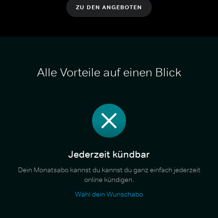
ZU DEN ANGEBOTEN
Alle Vorteile auf einen Blick
Jederzeit kündbar
Dein Monatsabo kannst du kannst du ganz einfach jederzeit
online kündigen.
Wähl dein Wunschabo