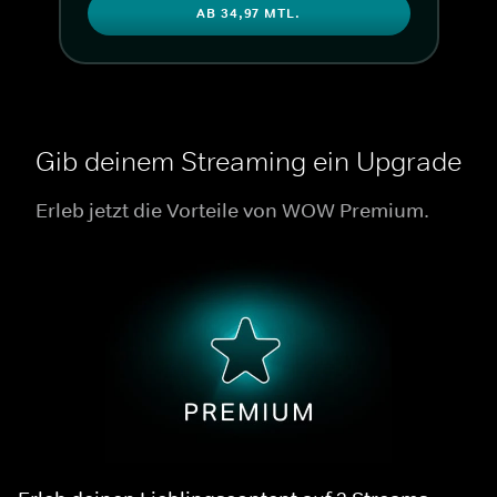
AB 34,97 MTL.
Gib deinem Streaming ein Upgrade
Erleb jetzt die Vorteile von WOW Premium.