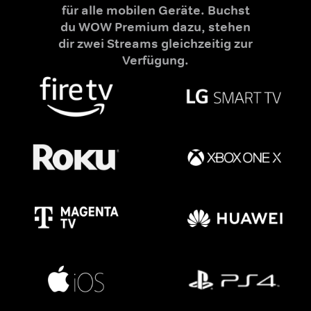
für alle mobilen Geräte. Buchst
du WOW Premium dazu, stehen
dir zwei Streams gleichzeitig zur
Verfügung.