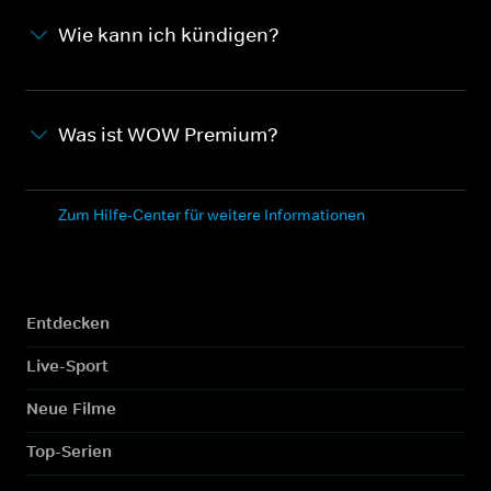
Wie kann ich kündigen?
Was ist WOW Premium?
Zum Hilfe-Center für weitere Informationen
Entdecken
Live-Sport
Neue Filme
Top-Serien