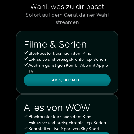
Wähl, was zu dir passt
Sofort auf dem Gerät deiner Wahl
streamen
Filme & Serien
Blockbuster kurz nach dem Kino
Exklusive und preisgekrönte Top-Serien
Auch im günstigen Kombi-Abo mit Apple
TV
AB 5,98 € MTL.
Alles von WOW
Blockbuster kurz nach dem Kino.
Exklusive und preisgekrönte Top-Serien.
Kompletter Live-Sport von Sky Sport