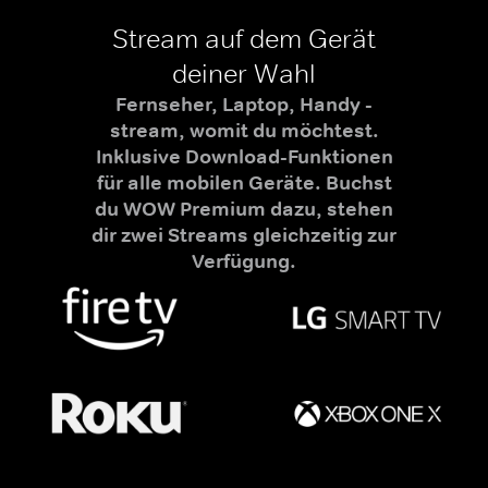
Stream auf dem Gerät
deiner Wahl
Fernseher, Laptop, Handy -
stream, womit du möchtest.
Inklusive Download-Funktionen
für alle mobilen Geräte. Buchst
du WOW Premium dazu, stehen
dir zwei Streams gleichzeitig zur
Verfügung.