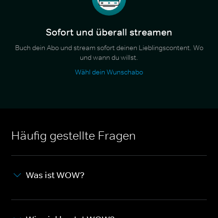
Sofort und überall streamen
Buch dein Abo und stream sofort deinen Lieblingscontent. Wo
und wann du willst.
Wähl dein Wunschabo
Häufig gestellte Fragen
Was ist WOW?