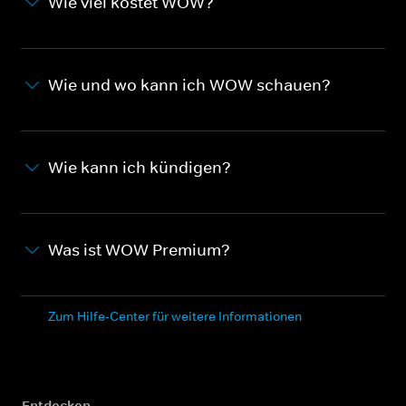
Wie viel kostet WOW?
Wie und wo kann ich WOW schauen?
Wie kann ich kündigen?
Was ist WOW Premium?
Zum Hilfe-Center für weitere Informationen
Entdecken