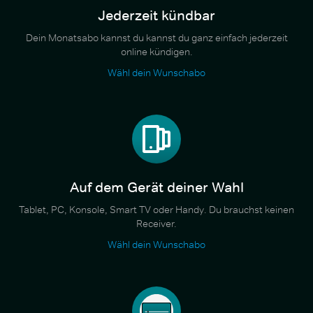
Jederzeit kündbar
Dein Monatsabo kannst du kannst du ganz einfach jederzeit
online kündigen.
Wähl dein Wunschabo
Auf dem Gerät deiner Wahl
Tablet, PC, Konsole, Smart TV oder Handy. Du brauchst keinen
Receiver.
Wähl dein Wunschabo