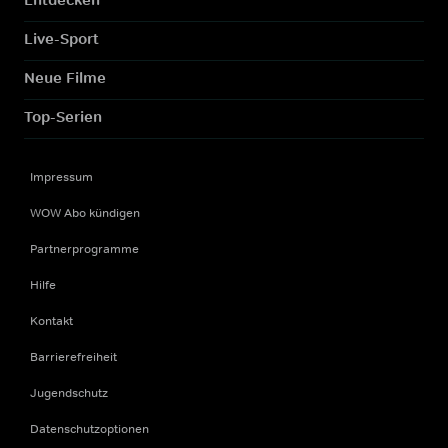
Live-Sport
Neue Filme
Top-Serien
Impressum
WOW Abo kündigen
Partnerprogramme
Hilfe
Kontakt
Barrierefreiheit
Jugendschutz
Datenschutzoptionen