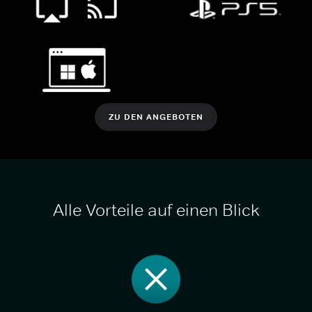
ZU DEN ANGEBOTEN
Alle Vorteile auf einen Blick