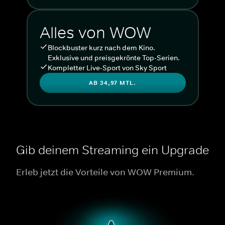
Alles von WOW
Blockbuster kurz nach dem Kino.
Exklusive und preisgekrönte Top-Serien.
Kompletter Live-Sport von Sky Sport
AB 34,97 MTL.
Gib deinem Streaming ein Upgrade
Erleb jetzt die Vorteile von WOW Premium.