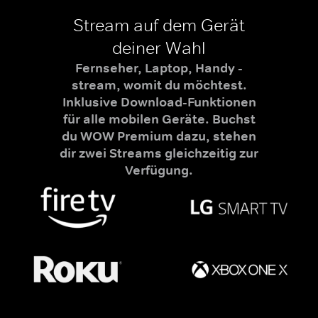
Stream auf dem Gerät
deiner Wahl
Fernseher, Laptop, Handy -
stream, womit du möchtest.
Inklusive Download-Funktionen
für alle mobilen Geräte. Buchst
du WOW Premium dazu, stehen
dir zwei Streams gleichzeitig zur
Verfügung.