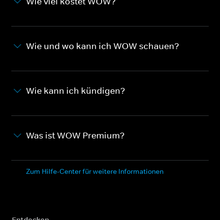
Wie viel kostet WOW?
Wie und wo kann ich WOW schauen?
Wie kann ich kündigen?
Was ist WOW Premium?
Zum Hilfe-Center für weitere Informationen
Entdecken