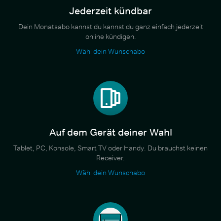
Jederzeit kündbar
Dein Monatsabo kannst du kannst du ganz einfach jederzeit
online kündigen.
Wähl dein Wunschabo
Auf dem Gerät deiner Wahl
Tablet, PC, Konsole, Smart TV oder Handy. Du brauchst keinen
Receiver.
Wähl dein Wunschabo