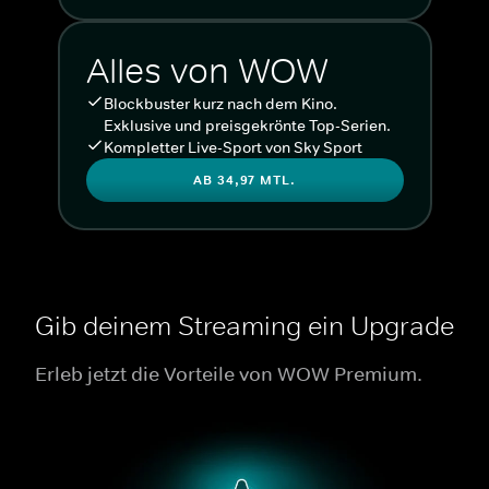
Alles von WOW
Blockbuster kurz nach dem Kino.
Exklusive und preisgekrönte Top-Serien.
Kompletter Live-Sport von Sky Sport
AB 34,97 MTL.
Gib deinem Streaming ein Upgrade
Erleb jetzt die Vorteile von WOW Premium.