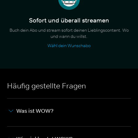
Sofort und überall streamen
Buch dein Abo und stream sofort deinen Lieblingscontent. Wo
und wann du willst.
Wähl dein Wunschabo
Häufig gestellte Fragen
Was ist WOW?