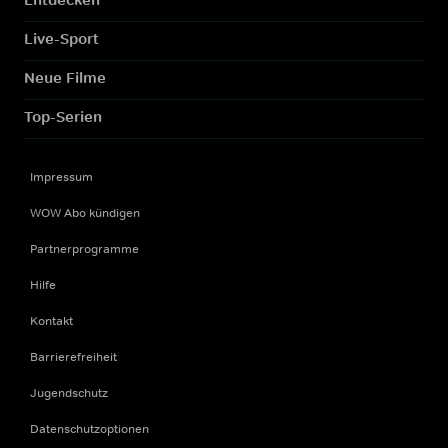
Live-Sport
Neue Filme
Top-Serien
Impressum
WOW Abo kündigen
Partnerprogramme
Hilfe
Kontakt
Barrierefreiheit
Jugendschutz
Datenschutzoptionen