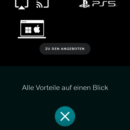
ZU DEN ANGEBOTEN
Alle Vorteile auf einen Blick