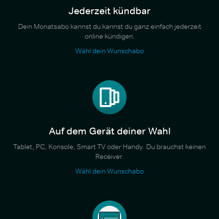
Jederzeit kündbar
Dein Monatsabo kannst du kannst du ganz einfach jederzeit
online kündigen.
Wähl dein Wunschabo
Auf dem Gerät deiner Wahl
Tablet, PC, Konsole, Smart TV oder Handy. Du brauchst keinen
Receiver.
Wähl dein Wunschabo