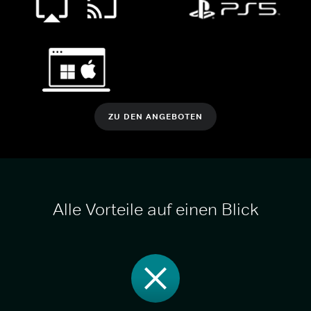
ZU DEN ANGEBOTEN
Alle Vorteile auf einen Blick