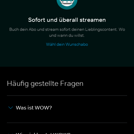
Sofort und überall streamen
Buch dein Abo und stream sofort deinen Lieblingscontent. Wo
und wann du willst.
Wähl dein Wunschabo
Häufig gestellte Fragen
Was ist WOW?