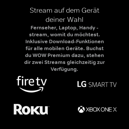
Stream auf dem Gerät
deiner Wahl
Fernseher, Laptop, Handy -
stream, womit du möchtest.
Inklusive Download-Funktionen
für alle mobilen Geräte. Buchst
du WOW Premium dazu, stehen
dir zwei Streams gleichzeitig zur
Verfügung.