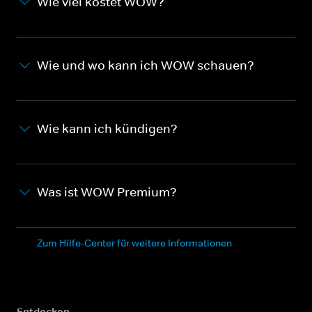
Wie viel kostet WOW?
Wie und wo kann ich WOW schauen?
Wie kann ich kündigen?
Was ist WOW Premium?
Zum Hilfe-Center für weitere Informationen
Entdecken