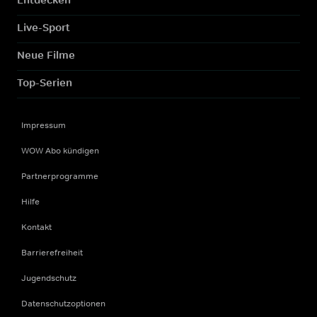
Live-Sport
Neue Filme
Top-Serien
Impressum
WOW Abo kündigen
Partnerprogramme
Hilfe
Kontakt
Barrierefreiheit
Jugendschutz
Datenschutzoptionen