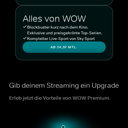
Alles von WOW
Blockbuster kurz nach dem Kino.
Exklusive und preisgekrönte Top-Serien.
Kompletter Live-Sport von Sky Sport
AB 34,97 MTL.
Gib deinem Streaming ein Upgrade
Erleb jetzt die Vorteile von WOW Premium.