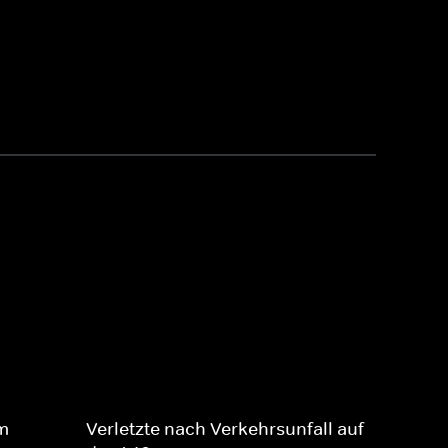
m
Verletzte nach Verkehrsunfall auf