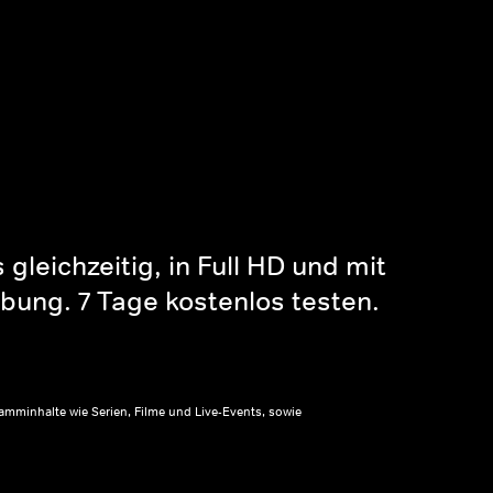
gleichzeitig, in Full HD und mit
bung. 7 Tage kostenlos testen.
amminhalte wie Serien, Filme und Live-Events, sowie