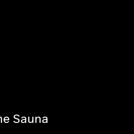
ne Sauna