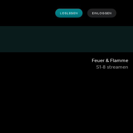
LOSLEGEN
EINLOGGEN
Feuer & Flamme
S1-8 streamen