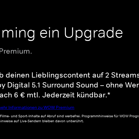
aming ein Upgrade
 Premium.
b deinen Lieblingscontent auf 2 Streams 
y Digital 5.1 Surround Sound – ohne Wer
ch 6 € mtl. Jederzeit kündbar.*
ehr Informationen zu WOW Premium
, Filme- und Sport-Inhalte auf Abruf sind werbefrei. Programmhinweise für WOW Progr
inweise auf Live-Sendern bleiben davon unberührt.