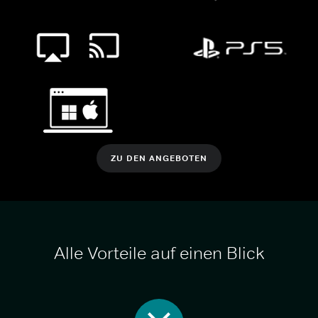
ZU DEN ANGEBOTEN
Alle Vorteile auf einen Blick