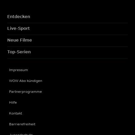
Entdecken
Live-Sport
Neue Filme
Top-Serien
Impressum
WOW Abo kündigen
Partnerprogramme
Hilfe
Kontakt
Barrierefreiheit
Jugendschutz