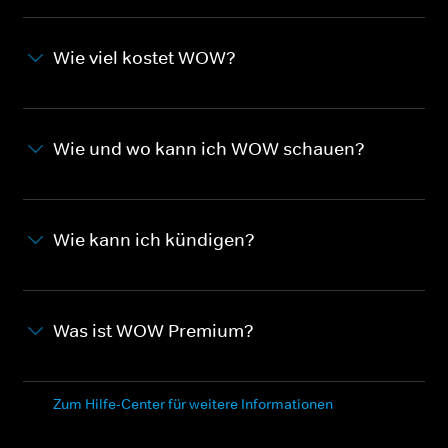
Wie viel kostet WOW?
Wie und wo kann ich WOW schauen?
Wie kann ich kündigen?
Was ist WOW Premium?
Zum Hilfe-Center für weitere Informationen