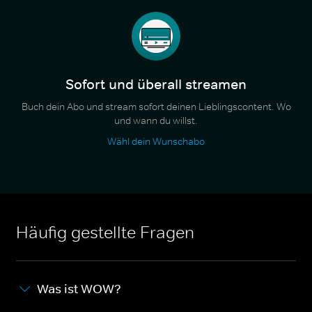
Sofort und überall streamen
Buch dein Abo und stream sofort deinen Lieblingscontent. Wo
und wann du willst.
Wähl dein Wunschabo
Häufig gestellte Fragen
Was ist WOW?