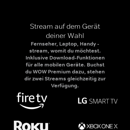
Stream auf dem Gerät
deiner Wahl
Fernseher, Laptop, Handy -
stream, womit du möchtest.
Inklusive Download-Funktionen
für alle mobilen Geräte. Buchst
du WOW Premium dazu, stehen
dir zwei Streams gleichzeitig zur
Verfügung.