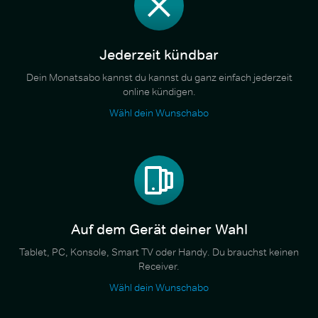
Jederzeit kündbar
Dein Monatsabo kannst du kannst du ganz einfach jederzeit
online kündigen.
Wähl dein Wunschabo
Auf dem Gerät deiner Wahl
Tablet, PC, Konsole, Smart TV oder Handy. Du brauchst keinen
Receiver.
Wähl dein Wunschabo