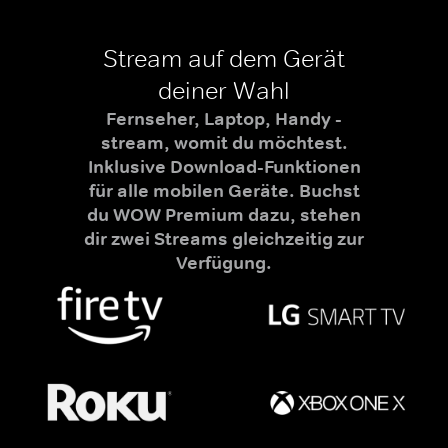
Stream auf dem Gerät
deiner Wahl
Fernseher, Laptop, Handy -
stream, womit du möchtest.
Inklusive Download-Funktionen
für alle mobilen Geräte. Buchst
du WOW Premium dazu, stehen
dir zwei Streams gleichzeitig zur
Verfügung.