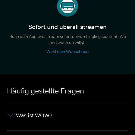
Sofort und überall streamen
Buch dein Abo und stream sofort deinen Lieblingscontent. Wo
und wann du willst.
Wähl dein Wunschabo
Häufig gestellte Fragen
Was ist WOW?