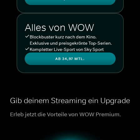
Alles von WOW
Blockbuster kurz nach dem Kino.
Exklusive und preisgekrönte Top-Serien.
Kompletter Live-Sport von Sky Sport
AB 34,97 MTL.
Gib deinem Streaming ein Upgrade
Erleb jetzt die Vorteile von WOW Premium.