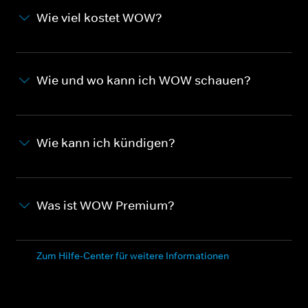
Wie viel kostet WOW?
Wie und wo kann ich WOW schauen?
Wie kann ich kündigen?
Was ist WOW Premium?
Zum Hilfe-Center für weitere Informationen