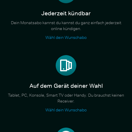
Jederzeit kündbar
Dein Monatsabo kannst du kannst du ganz einfach jederzeit
online kündigen.
Wähl dein Wunschabo
Auf dem Gerät deiner Wahl
Tablet, PC, Konsole, Smart TV oder Handy. Du brauchst keinen
Receiver.
Wähl dein Wunschabo