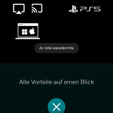
ZU DEN ANGEBOTEN
Alle Vorteile auf einen Blick