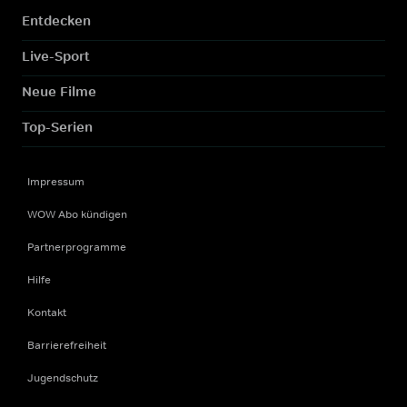
Entdecken
Live-Sport
Neue Filme
Top-Serien
Impressum
WOW Abo kündigen
Partnerprogramme
Hilfe
Kontakt
Barrierefreiheit
Jugendschutz