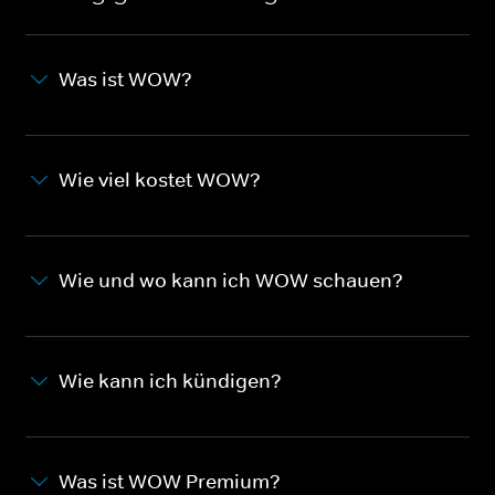
Was ist WOW?
Wie viel kostet WOW?
Wie und wo kann ich WOW schauen?
Wie kann ich kündigen?
Was ist WOW Premium?