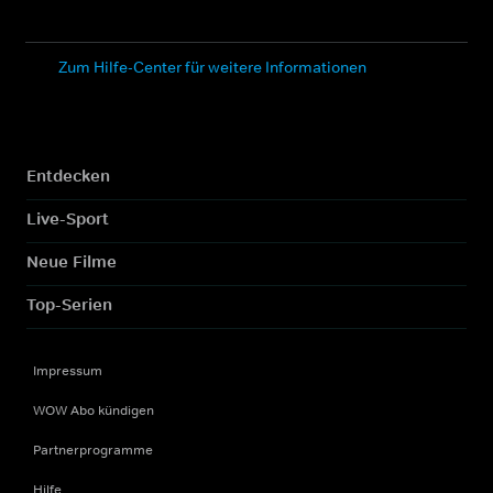
Zum Hilfe-Center für weitere Informationen
Entdecken
Live-Sport
Neue Filme
Top-Serien
Impressum
WOW Abo kündigen
Partnerprogramme
Hilfe