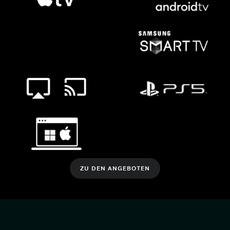
ZU DEN ANGEBOTEN