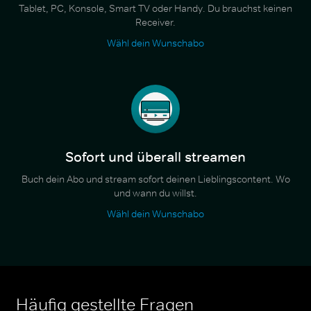
Tablet, PC, Konsole, Smart TV oder Handy. Du brauchst keinen
Receiver.
Wähl dein Wunschabo
Sofort und überall streamen
Buch dein Abo und stream sofort deinen Lieblingscontent. Wo
und wann du willst.
Wähl dein Wunschabo
Häufig gestellte Fragen