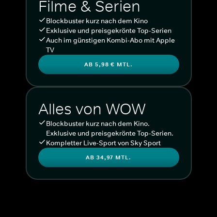
Filme & Serien
Blockbuster kurz nach dem Kino
Exklusive und preisgekrönte Top-Serien
Auch im günstigen Kombi-Abo mit Apple
TV
AB 5,98 € MTL.
Alles von WOW
Blockbuster kurz nach dem Kino.
Exklusive und preisgekrönte Top-Serien.
Kompletter Live-Sport von Sky Sport
AB 34,97 MTL.