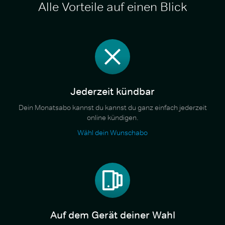
Alle Vorteile auf einen Blick
Jederzeit kündbar
Dein Monatsabo kannst du kannst du ganz einfach jederzeit
online kündigen.
Wähl dein Wunschabo
Auf dem Gerät deiner Wahl