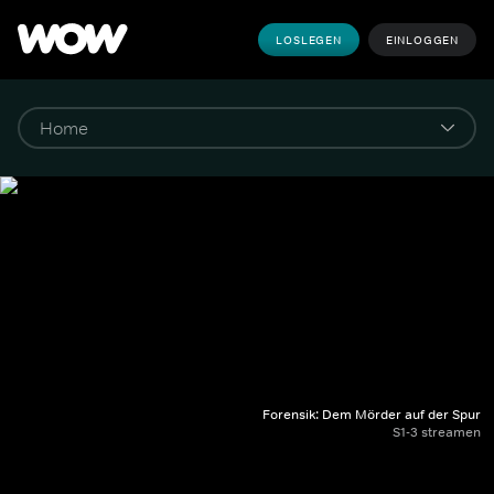
LOSLEGEN
EINLOGGEN
Forensik: Dem Mörder auf der Spur
S1-3 streamen