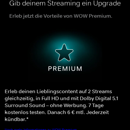
Gib deinem Streaming ein Upgrade
Erleb jetzt die Vorteile von WOW Premium.
Erleb deinen Lieblingscontent auf 2 Streams
gleichzeitig, in Full HD und mit Dolby Digital 5.1
Surround Sound – ohne Werbung. 7 Tage
kostenlos testen. Danach 6 € mtl. Jederzeit
kündbar.*
Noch mehr Informationen zu WOW Premium