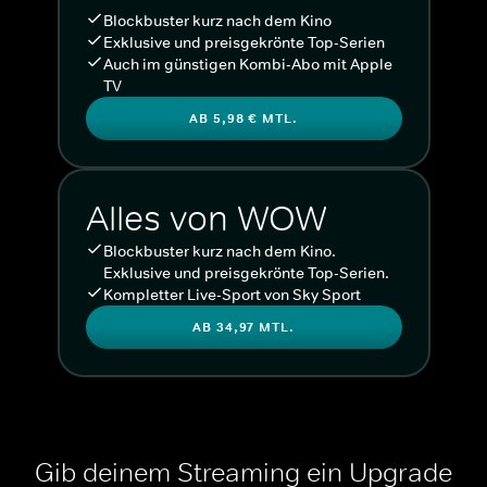
Blockbuster kurz nach dem Kino
Exklusive und preisgekrönte Top-Serien
Auch im günstigen Kombi-Abo mit Apple
TV
AB 5,98 € MTL.
Alles von WOW
Blockbuster kurz nach dem Kino.
Exklusive und preisgekrönte Top-Serien.
Kompletter Live-Sport von Sky Sport
AB 34,97 MTL.
Gib deinem Streaming ein Upgrade