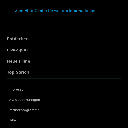
Zum Hilfe-Center für weitere Informationen
Entdecken
Live-Sport
Neue Filme
Top-Serien
Impressum
WOW Abo kündigen
Partnerprogramme
Hilfe