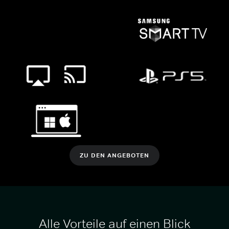
ZU DEN ANGEBOTEN
Alle Vorteile auf einen Blick