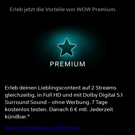
Erleb jetzt die Vorteile von WOW Premium.
Erleb deinen Lieblingscontent auf 2 Streams
gleichzeitig, in Full HD und mit Dolby Digital 5.1
Surround Sound – ohne Werbung. 7 Tage
kostenlos testen. Danach 6 € mtl. Jederzeit
kündbar.*
Noch mehr Informationen zu WOW Premium