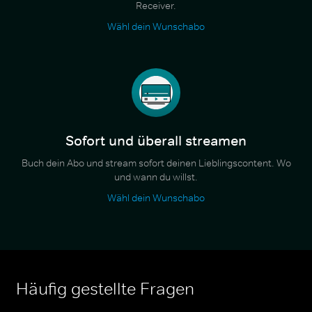
Receiver.
Wähl dein Wunschabo
Sofort und überall streamen
Buch dein Abo und stream sofort deinen Lieblingscontent. Wo
und wann du willst.
Wähl dein Wunschabo
Häufig gestellte Fragen