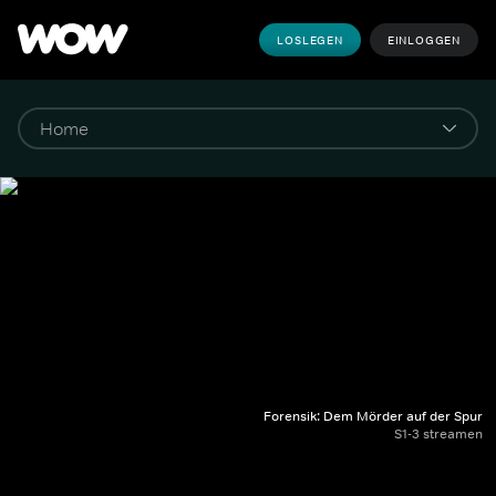
LOSLEGEN
EINLOGGEN
Forensik: Dem Mörder auf der Spur
S1-3 streamen