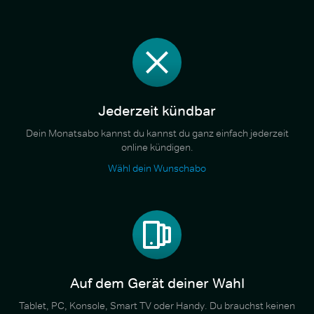
Jederzeit kündbar
Dein Monatsabo kannst du kannst du ganz einfach jederzeit
online kündigen.
Wähl dein Wunschabo
Auf dem Gerät deiner Wahl
Tablet, PC, Konsole, Smart TV oder Handy. Du brauchst keinen