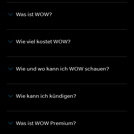
Was ist WOW?
Wie viel kostet WOW?
Wie und wo kann ich WOW schauen?
Wie kann ich kündigen?
Was ist WOW Premium?