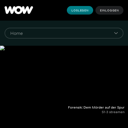
LOSLEGEN
EINLOGGEN
Forensik: Dem Mörder auf der Spur
S1-3 streamen