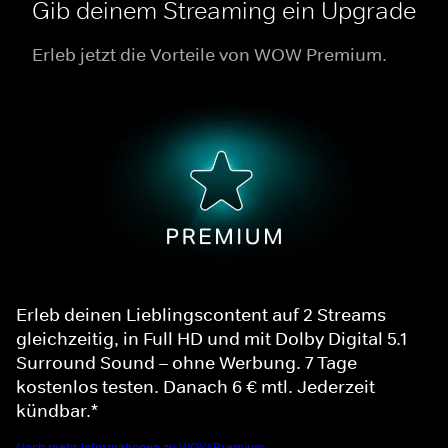
Gib deinem Streaming ein Upgrade
Erleb jetzt die Vorteile von WOW Premium.
Erleb deinen Lieblingscontent auf 2 Streams
gleichzeitig, in Full HD und mit Dolby Digital 5.1
Surround Sound – ohne Werbung. 7 Tage
kostenlos testen. Danach 6 € mtl. Jederzeit
kündbar.*
Noch mehr Informationen zu WOW Premium