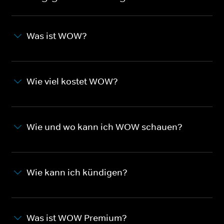
Was ist WOW?
Wie viel kostet WOW?
Wie und wo kann ich WOW schauen?
Wie kann ich kündigen?
Was ist WOW Premium?