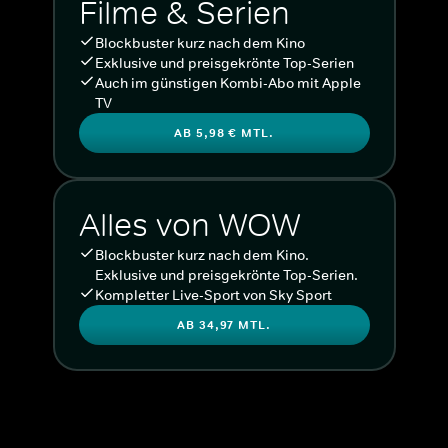
Filme & Serien
Blockbuster kurz nach dem Kino
Exklusive und preisgekrönte Top-Serien
Auch im günstigen Kombi-Abo mit Apple
TV
AB 5,98 € MTL.
Alles von WOW
Blockbuster kurz nach dem Kino.
Exklusive und preisgekrönte Top-Serien.
Kompletter Live-Sport von Sky Sport
AB 34,97 MTL.