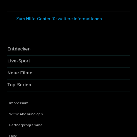
Zum Hilfe-Center für weitere Informationen
Entdecken
Live-Sport
Neue Filme
Top-Serien
Impressum
WOW Abo kündigen
Partnerprogramme
Hilfe