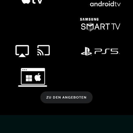
ZU DEN ANGEBOTEN