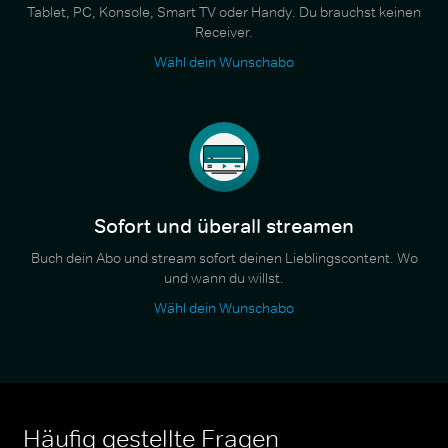
Tablet, PC, Konsole, Smart TV oder Handy. Du brauchst keinen
Receiver.
Wähl dein Wunschabo
Sofort und überall streamen
Buch dein Abo und stream sofort deinen Lieblingscontent. Wo
und wann du willst.
Wähl dein Wunschabo
Häufig gestellte Fragen