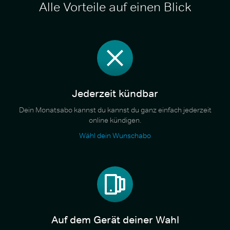
Alle Vorteile auf einen Blick
Jederzeit kündbar
Dein Monatsabo kannst du kannst du ganz einfach jederzeit
online kündigen.
Wähl dein Wunschabo
Auf dem Gerät deiner Wahl