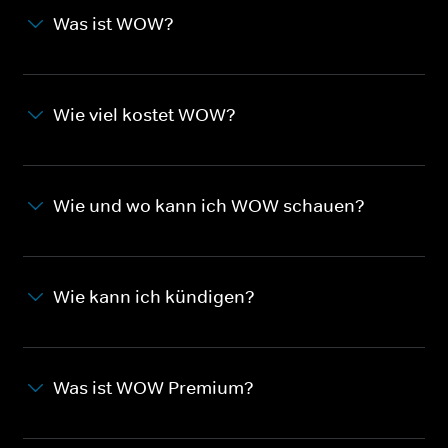
Was ist WOW?
Wie viel kostet WOW?
Wie und wo kann ich WOW schauen?
Wie kann ich kündigen?
Was ist WOW Premium?