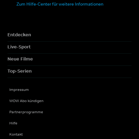
Zum Hilfe-Center für weitere Informationen
Entdecken
Live-Sport
Neue Filme
Top-Serien
Impressum
WOW Abo kündigen
Partnerprogramme
Hilfe
Kontakt