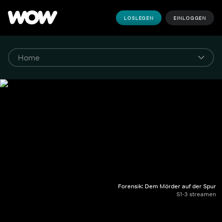
LOSLEGEN
EINLOGGEN
Forensik: Dem Mörder auf der Spur
S1-3 streamen