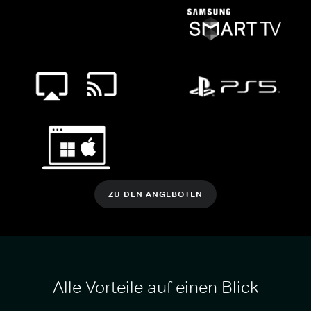
ZU DEN ANGEBOTEN
Alle Vorteile auf einen Blick