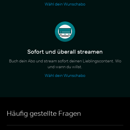
Wähl dein Wunschabo
Sofort und überall streamen
Buch dein Abo und stream sofort deinen Lieblingscontent. Wo
und wann du willst.
Wähl dein Wunschabo
Häufig gestellte Fragen