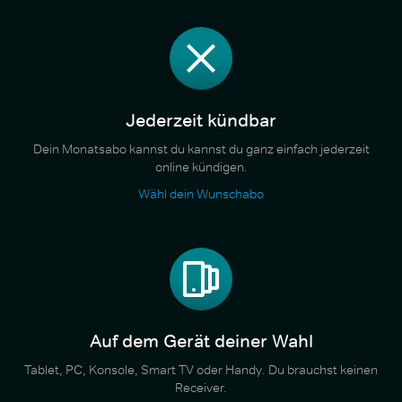
Jederzeit kündbar
Dein Monatsabo kannst du kannst du ganz einfach jederzeit
online kündigen.
Wähl dein Wunschabo
Auf dem Gerät deiner Wahl
Tablet, PC, Konsole, Smart TV oder Handy. Du brauchst keinen
Receiver.