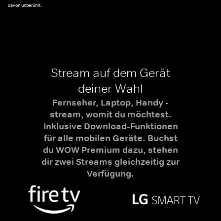
davon unberührt.
Stream auf dem Gerät
deiner Wahl
Fernseher, Laptop, Handy -
stream, womit du möchtest.
Inklusive Download-Funktionen
für alle mobilen Geräte. Buchst
du WOW Premium dazu, stehen
dir zwei Streams gleichzeitig zur
Verfügung.