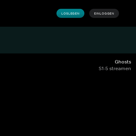
LOSLEGEN
EINLOGGEN
Ghosts
S1-5 streamen