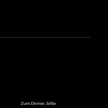
Zum Dinner, bitte