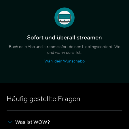
Sofort und überall streamen
Buch dein Abo und stream sofort deinen Lieblingscontent. Wo
und wann du willst.
Wähl dein Wunschabo
Häufig gestellte Fragen
Was ist WOW?