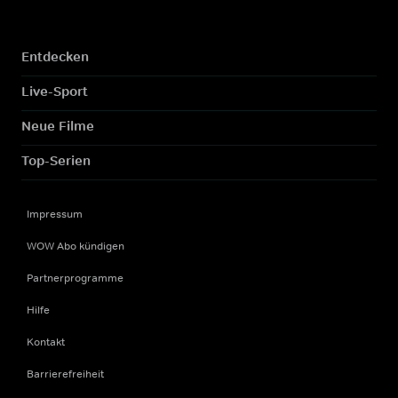
Entdecken
Live-Sport
Neue Filme
Top-Serien
Impressum
WOW Abo kündigen
Partnerprogramme
Hilfe
Kontakt
Barrierefreiheit