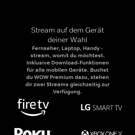
Stream auf dem Gerät
deiner Wahl
Fernseher, Laptop, Handy -
stream, womit du möchtest.
Inklusive Download-Funktionen
für alle mobilen Geräte. Buchst
du WOW Premium dazu, stehen
dir zwei Streams gleichzeitig zur
Verfügung.