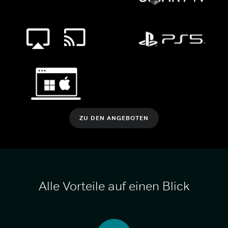
ZU DEN ANGEBOTEN
Alle Vorteile auf einen Blick