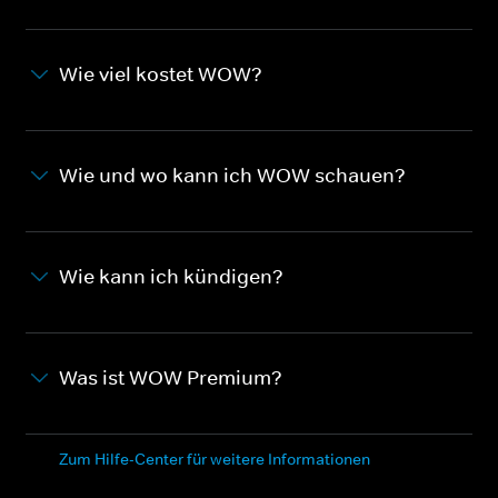
Wie viel kostet WOW?
Wie und wo kann ich WOW schauen?
Wie kann ich kündigen?
Was ist WOW Premium?
Zum Hilfe-Center für weitere Informationen