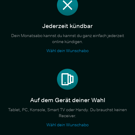
Jederzeit kündbar
Dein Monatsabo kannst du kannst du ganz einfach jederzeit
online kündigen.
Wähl dein Wunschabo
Auf dem Gerät deiner Wahl
Tablet, PC, Konsole, Smart TV oder Handy. Du brauchst keinen
Receiver.
Wähl dein Wunschabo