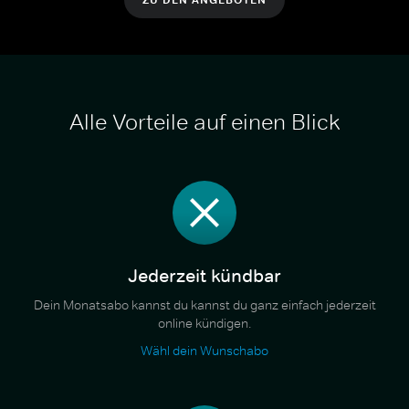
Alle Vorteile auf einen Blick
Jederzeit kündbar
Dein Monatsabo kannst du kannst du ganz einfach jederzeit
online kündigen.
Wähl dein Wunschabo