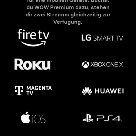
du WOW Premium dazu, stehen
dir zwei Streams gleichzeitig zur
Verfügung.