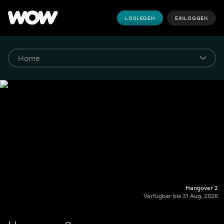
LOSLEGEN
EINLOGGEN
Hangover 2
Verfügbar bis 31 Aug. 2026