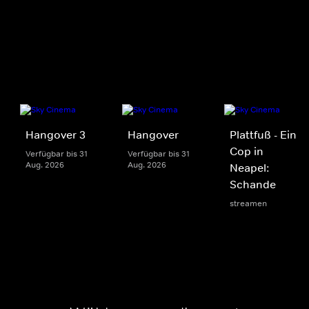
Hangover 3
Hangover
Plattfuß - Ein
Cop in
Verfügbar bis 31
Verfügbar bis 31
Aug. 2026
Aug. 2026
Neapel:
Schande
streamen