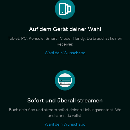
Auf dem Gerät deiner Wahl
Tablet, PC, Konsole, Smart TV oder Handy. Du brauchst keinen
Receiver.
Wähl dein Wunschabo
Sofort und überall streamen
Buch dein Abo und stream sofort deinen Lieblingscontent. Wo
und wann du willst.
Wähl dein Wunschabo