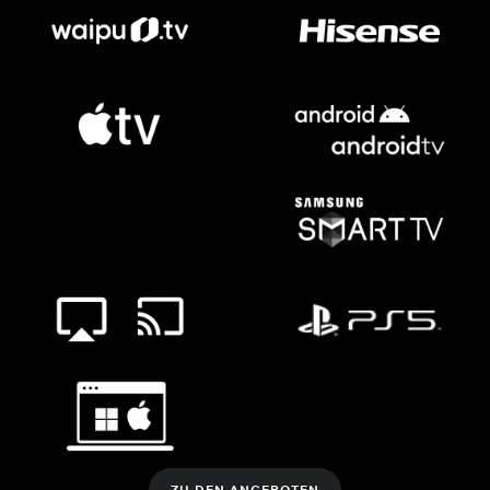
ZU DEN ANGEBOTEN