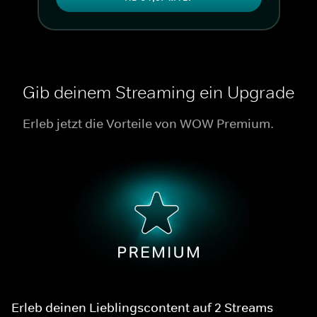
Gib deinem Streaming ein Upgrade
Erleb jetzt die Vorteile von WOW Premium.
Erleb deinen Lieblingscontent auf 2 Streams