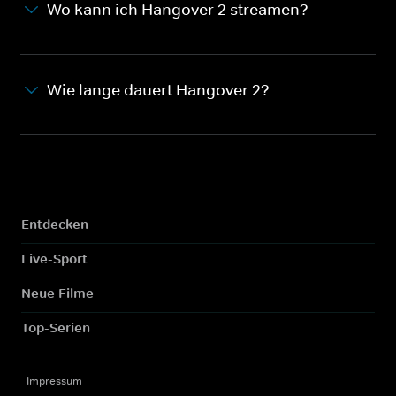
Wo kann ich Hangover 2 streamen?
Wie lange dauert Hangover 2?
Entdecken
Live-Sport
Neue Filme
Top-Serien
Impressum