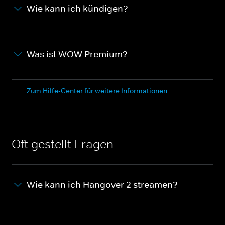
Wie kann ich kündigen?
Was ist WOW Premium?
Zum Hilfe-Center für weitere Informationen
Oft gestellt Fragen
Wie kann ich Hangover 2 streamen?