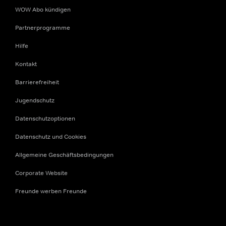
WOW Abo kündigen
Partnerprogramme
Hilfe
Kontakt
Barrierefreiheit
Jugendschutz
Datenschutzoptionen
Datenschutz und Cookies
Allgemeine Geschäftsbedingungen
Corporate Website
Freunde werben Freunde