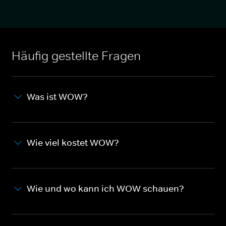
Häufig gestellte Fragen
Was ist WOW?
Wie viel kostet WOW?
Wie und wo kann ich WOW schauen?