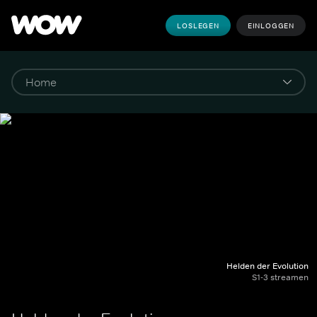
LOSLEGEN
EINLOGGEN
Helden der Evolution
S1-3 streamen