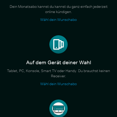
Dein Monatsabo kannst du kannst du ganz einfach jederzeit
online kündigen.
Wähl dein Wunschabo
Auf dem Gerät deiner Wahl
Tablet, PC, Konsole, Smart TV oder Handy. Du brauchst keinen
Receiver.
Wähl dein Wunschabo