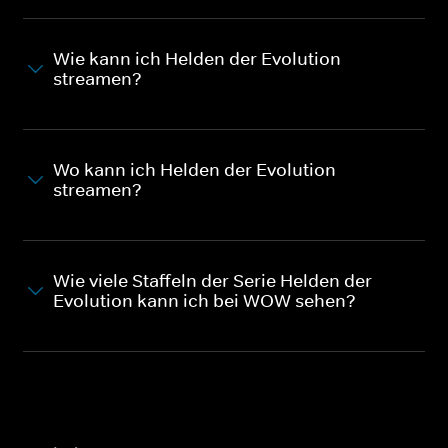
Wie kann ich Helden der Evolution
streamen?
Wo kann ich Helden der Evolution
streamen?
Wie viele Staffeln der Serie Helden der
Evolution kann ich bei WOW sehen?