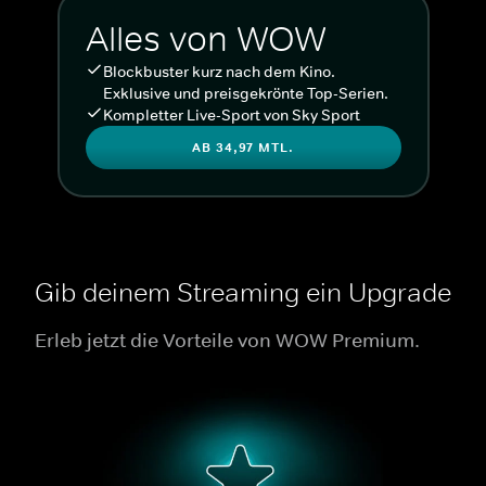
Alles von WOW
Blockbuster kurz nach dem Kino.
Exklusive und preisgekrönte Top-Serien.
Kompletter Live-Sport von Sky Sport
AB 34,97 MTL.
Gib deinem Streaming ein Upgrade
Erleb jetzt die Vorteile von WOW Premium.