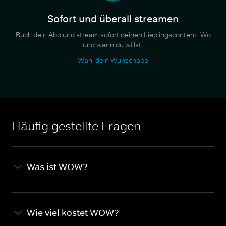
Sofort und überall streamen
Buch dein Abo und stream sofort deinen Lieblingscontent. Wo
und wann du willst.
Wähl dein Wunschabo
Häufig gestellte Fragen
Was ist WOW?
Wie viel kostet WOW?