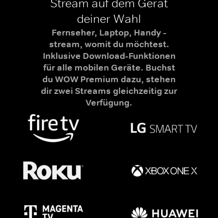
Stream auf dem Gerät
deiner Wahl
Fernseher, Laptop, Handy -
stream, womit du möchtest.
Inklusive Download-Funktionen
für alle mobilen Geräte. Buchst
du WOW Premium dazu, stehen
dir zwei Streams gleichzeitig zur
Verfügung.