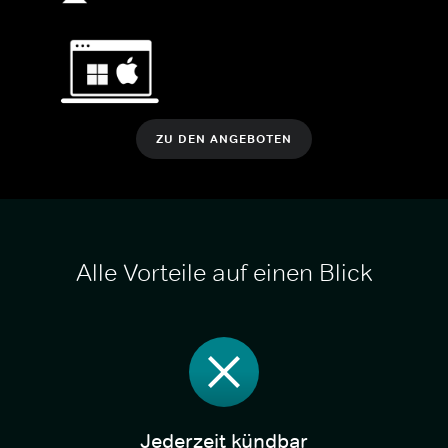
ZU DEN ANGEBOTEN
Alle Vorteile auf einen Blick
Jederzeit kündbar