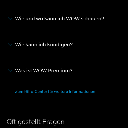
Wie und wo kann ich WOW schauen?
Wie kann ich kündigen?
Was ist WOW Premium?
Zum Hilfe-Center für weitere Informationen
Oft gestellt Fragen