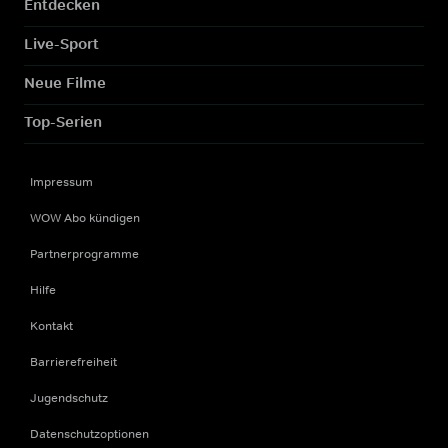
Entdecken
Live-Sport
Neue Filme
Top-Serien
Impressum
WOW Abo kündigen
Partnerprogramme
Hilfe
Kontakt
Barrierefreiheit
Jugendschutz
Datenschutzoptionen