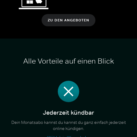
ZU DEN ANGEBOTEN
Alle Vorteile auf einen Blick
Jederzeit kündbar
Dein Monatsabo kannst du kannst du ganz einfach jederzeit
online kündigen.