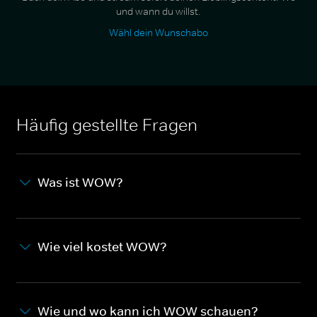
und wann du willst.
Wähl dein Wunschabo
Häufig gestellte Fragen
Was ist WOW?
Wie viel kostet WOW?
Wie und wo kann ich WOW schauen?