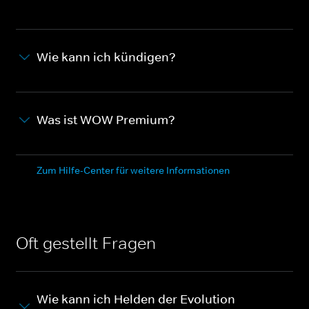
Wie kann ich kündigen?
Was ist WOW Premium?
Zum Hilfe-Center für weitere Informationen
Oft gestellt Fragen
Wie kann ich Helden der Evolution