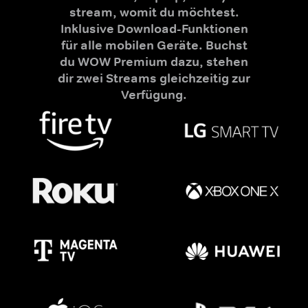
stream, womit du möchtest.
Inklusive Download-Funktionen
für alle mobilen Geräte. Buchst
du WOW Premium dazu, stehen
dir zwei Streams gleichzeitig zur
Verfügung.