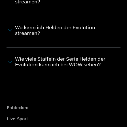
streamen?
Wo kann ich Helden der Evolution
streamen?
Wie viele Staffeln der Serie Helden der
Evolution kann ich bei WOW sehen?
Entdecken
Live-Sport