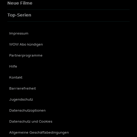
Neue Filme
Top-Serien
Impressum
WOW Abo kündigen
Partnerprogramme
Hilfe
Kontakt
Barrierefreiheit
Jugendschutz
Datenschutzoptionen
Datenschutz und Cookies
Allgemeine Geschäftsbedingungen