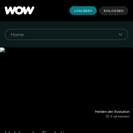
LOSLEGEN
EINLOGGEN
Helden der Evolution
S1-3 streamen