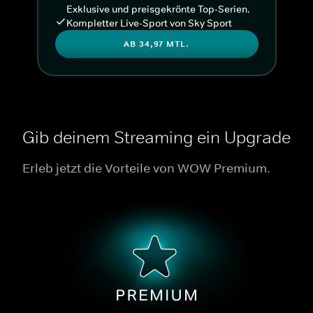
Exklusive und preisgekrönte Top-Serien.
Kompletter Live-Sport von Sky Sport
AB 34,97 MTL.
Gib deinem Streaming ein Upgrade
Erleb jetzt die Vorteile von WOW Premium.