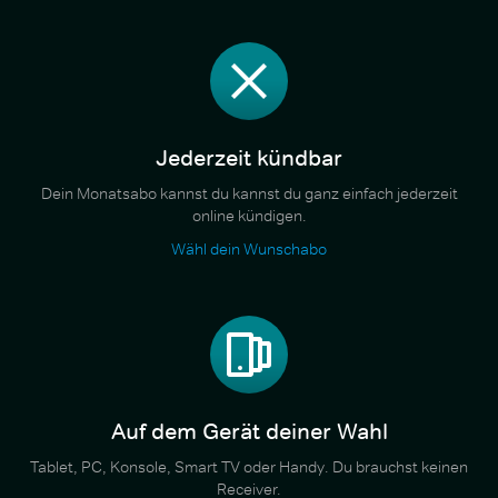
Jederzeit kündbar
Dein Monatsabo kannst du kannst du ganz einfach jederzeit
online kündigen.
Wähl dein Wunschabo
Auf dem Gerät deiner Wahl
Tablet, PC, Konsole, Smart TV oder Handy. Du brauchst keinen
Receiver.