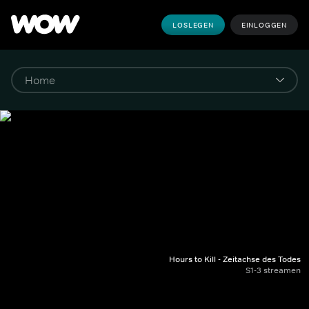
LOSLEGEN
EINLOGGEN
Hours to Kill - Zeitachse des Todes
S1-3 streamen