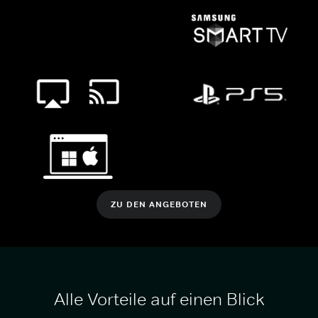
ZU DEN ANGEBOTEN
Alle Vorteile auf einen Blick