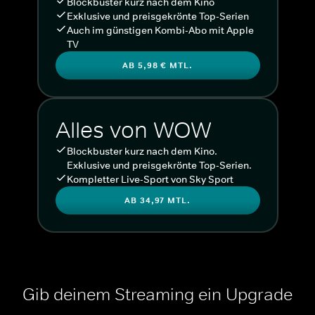
Blockbuster kurz nach dem Kino
Exklusive und preisgekrönte Top-Serien
Auch im günstigen Kombi-Abo mit Apple
TV
AB 5,98 € MTL.
Alles von WOW
Blockbuster kurz nach dem Kino.
Exklusive und preisgekrönte Top-Serien.
Kompletter Live-Sport von Sky Sport
AB 34,97 MTL.
Gib deinem Streaming ein Upgrade