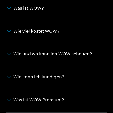
Was ist WOW?
Wie viel kostet WOW?
Wie und wo kann ich WOW schauen?
Wie kann ich kündigen?
Was ist WOW Premium?