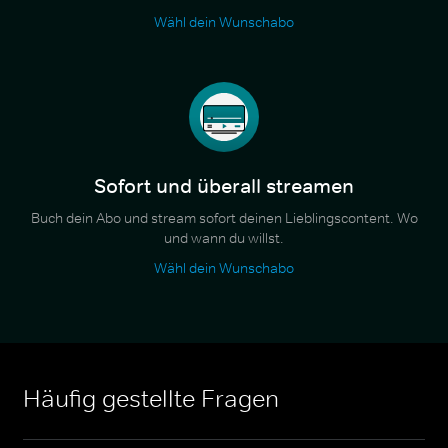
Wähl dein Wunschabo
Sofort und überall streamen
Buch dein Abo und stream sofort deinen Lieblingscontent. Wo
und wann du willst.
Wähl dein Wunschabo
Häufig gestellte Fragen