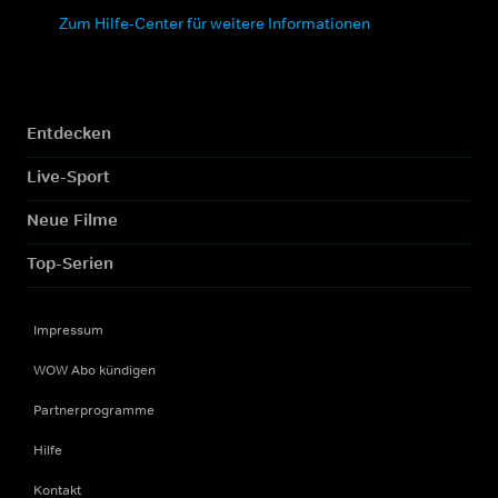
Zum Hilfe-Center für weitere Informationen
Entdecken
Live-Sport
Neue Filme
Top-Serien
Impressum
WOW Abo kündigen
Partnerprogramme
Hilfe
Kontakt