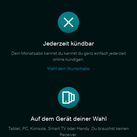
Jederzeit kündbar
Dein Monatsabo kannst du kannst du ganz einfach jederzeit
online kündigen.
Wähl dein Wunschabo
Auf dem Gerät deiner Wahl
Tablet, PC, Konsole, Smart TV oder Handy. Du brauchst keinen
Receiver.