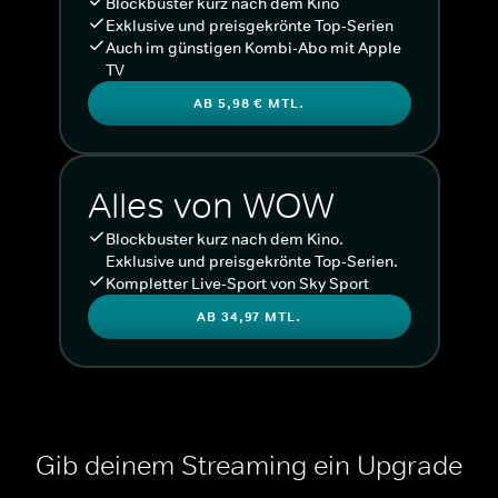
Blockbuster kurz nach dem Kino
Exklusive und preisgekrönte Top-Serien
Auch im günstigen Kombi-Abo mit Apple
TV
AB 5,98 € MTL.
Alles von WOW
Blockbuster kurz nach dem Kino.
Exklusive und preisgekrönte Top-Serien.
Kompletter Live-Sport von Sky Sport
AB 34,97 MTL.
Gib deinem Streaming ein Upgrade