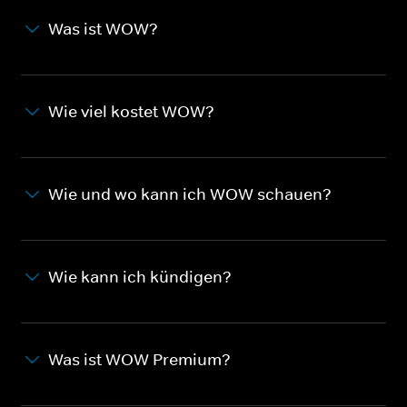
Was ist WOW?
Wie viel kostet WOW?
Wie und wo kann ich WOW schauen?
Wie kann ich kündigen?
Was ist WOW Premium?