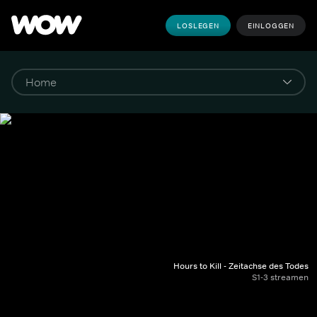
LOSLEGEN
EINLOGGEN
Hours to Kill - Zeitachse des Todes
S1-3 streamen