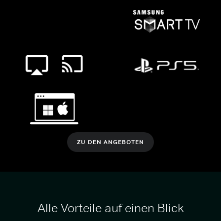
ZU DEN ANGEBOTEN
Alle Vorteile auf einen Blick