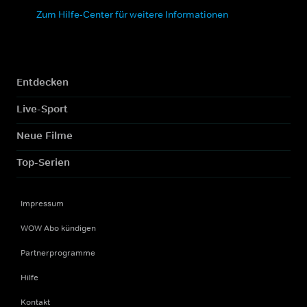
Zum Hilfe-Center für weitere Informationen
Entdecken
Live-Sport
Neue Filme
Top-Serien
Impressum
WOW Abo kündigen
Partnerprogramme
Hilfe
Kontakt