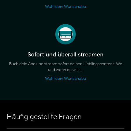
Wähl dein Wunschabo
Sofort und überall streamen
Buch dein Abo und stream sofort deinen Lieblingscontent. Wo
und wann du willst.
Wähl dein Wunschabo
Häufig gestellte Fragen