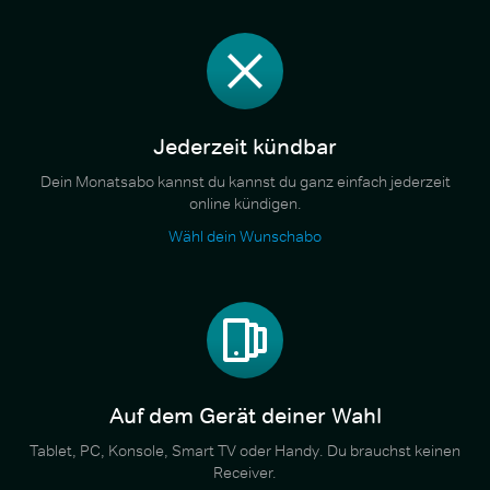
Jederzeit kündbar
Dein Monatsabo kannst du kannst du ganz einfach jederzeit
online kündigen.
Wähl dein Wunschabo
Auf dem Gerät deiner Wahl
Tablet, PC, Konsole, Smart TV oder Handy. Du brauchst keinen
Receiver.