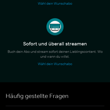
Wähl dein Wunschabo
Sofort und überall streamen
Buch dein Abo und stream sofort deinen Lieblingscontent. Wo
und wann du willst.
Wähl dein Wunschabo
Häufig gestellte Fragen