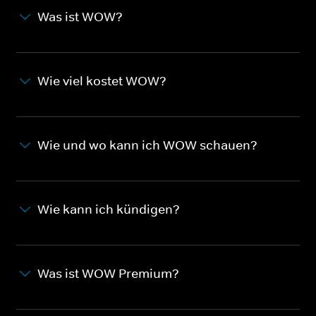
Was ist WOW?
Wie viel kostet WOW?
Wie und wo kann ich WOW schauen?
Wie kann ich kündigen?
Was ist WOW Premium?