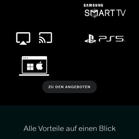
ZU DEN ANGEBOTEN
Alle Vorteile auf einen Blick