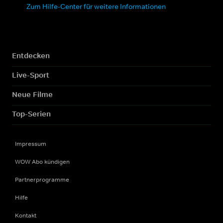
Zum Hilfe-Center für weitere Informationen
Entdecken
Live-Sport
Neue Filme
Top-Serien
Impressum
WOW Abo kündigen
Partnerprogramme
Hilfe
Kontakt