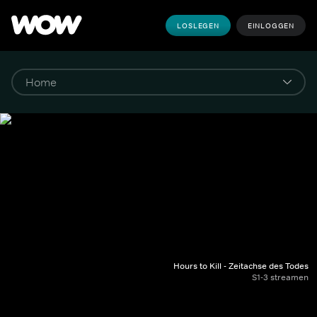
LOSLEGEN
EINLOGGEN
Hours to Kill - Zeitachse des Todes
S1-3 streamen