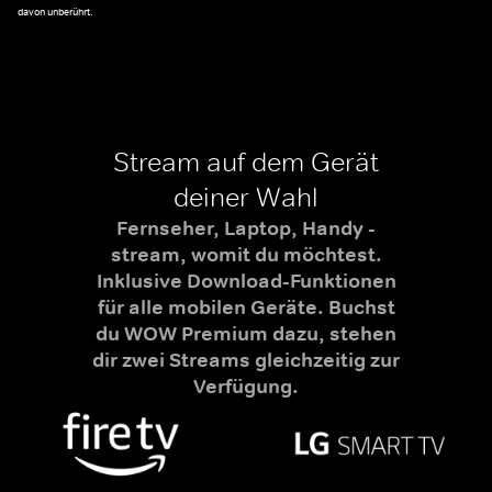
davon unberührt.
Stream auf dem Gerät
deiner Wahl
Fernseher, Laptop, Handy -
stream, womit du möchtest.
Inklusive Download-Funktionen
für alle mobilen Geräte. Buchst
du WOW Premium dazu, stehen
dir zwei Streams gleichzeitig zur
Verfügung.