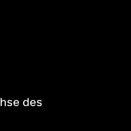
achse des