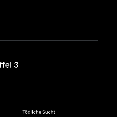
fel 3
Tödliche Sucht