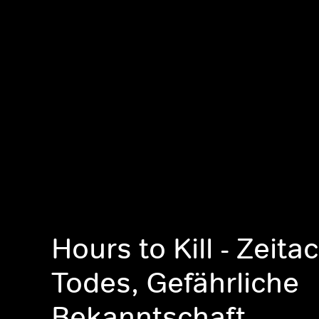
Hours to Kill - Zeit
Todes, Gefährliche
Bekanntschaft