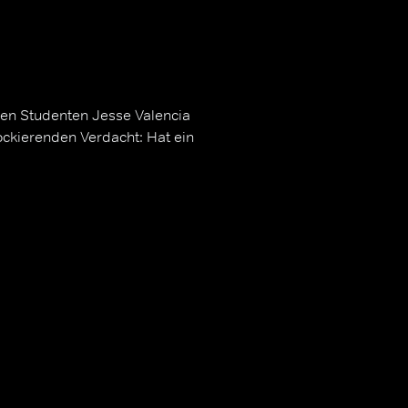
igen Studenten Jesse Valencia
ockierenden Verdacht: Hat ein