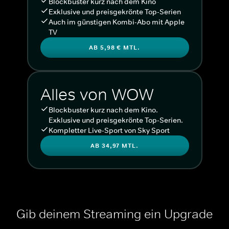
Blockbuster kurz nach dem Kino
Exklusive und preisgekrönte Top-Serien
Auch im günstigen Kombi-Abo mit Apple
TV
AB 5,98 € MTL.
Alles von WOW
Blockbuster kurz nach dem Kino.
Exklusive und preisgekrönte Top-Serien.
Kompletter Live-Sport von Sky Sport
AB 34,97 MTL.
Gib deinem Streaming ein Upgrade