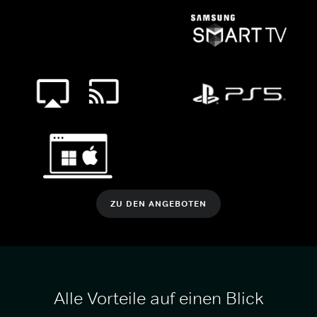
ZU DEN ANGEBOTEN
Alle Vorteile auf einen Blick