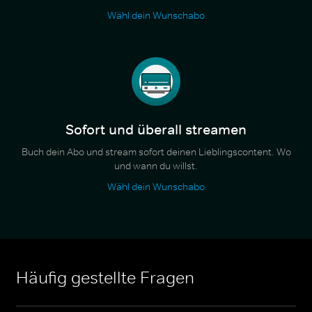
Wähl dein Wunschabo
Sofort und überall streamen
Buch dein Abo und stream sofort deinen Lieblingscontent. Wo
und wann du willst.
Wähl dein Wunschabo
Häufig gestellte Fragen