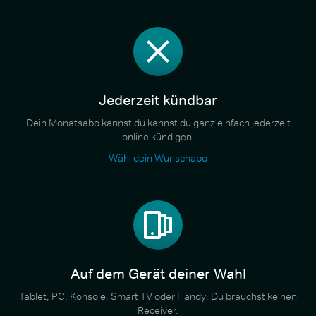
Jederzeit kündbar
Dein Monatsabo kannst du kannst du ganz einfach jederzeit
online kündigen.
Wähl dein Wunschabo
Auf dem Gerät deiner Wahl
Tablet, PC, Konsole, Smart TV oder Handy. Du brauchst keinen
Receiver.