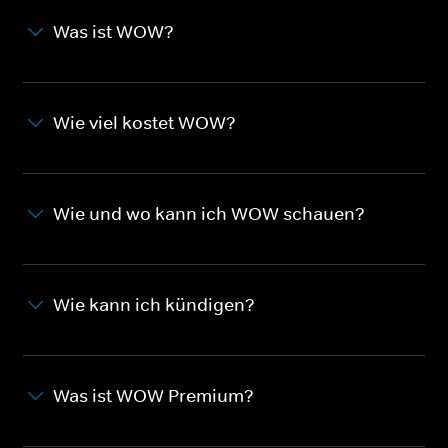
Was ist WOW?
Wie viel kostet WOW?
Wie und wo kann ich WOW schauen?
Wie kann ich kündigen?
Was ist WOW Premium?