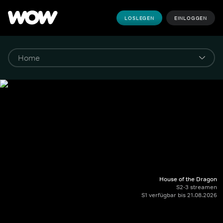
LOSLEGEN
EINLOGGEN
House of the Dragon
S2-3 streamen
S1 verfügbar bis 21.08.2026