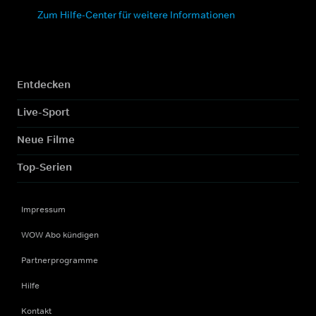
Zum Hilfe-Center für weitere Informationen
Entdecken
Live-Sport
Neue Filme
Top-Serien
Impressum
WOW Abo kündigen
Partnerprogramme
Hilfe
Kontakt