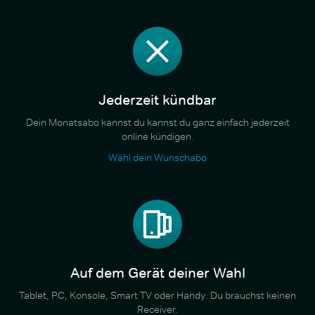
Jederzeit kündbar
Dein Monatsabo kannst du kannst du ganz einfach jederzeit
online kündigen.
Wähl dein Wunschabo
Auf dem Gerät deiner Wahl
Tablet, PC, Konsole, Smart TV oder Handy. Du brauchst keinen
Receiver.