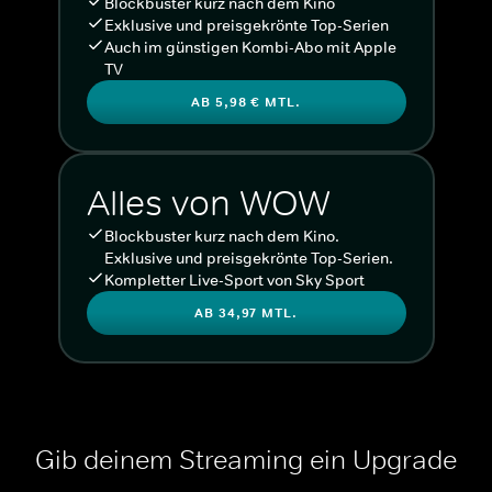
Blockbuster kurz nach dem Kino
Exklusive und preisgekrönte Top-Serien
Auch im günstigen Kombi-Abo mit Apple
TV
AB 5,98 € MTL.
Alles von WOW
Blockbuster kurz nach dem Kino.
Exklusive und preisgekrönte Top-Serien.
Kompletter Live-Sport von Sky Sport
AB 34,97 MTL.
Gib deinem Streaming ein Upgrade