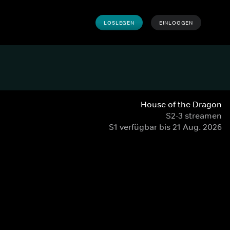
LOSLEGEN
EINLOGGEN
House of the Dragon
S2-3 streamen
S1 verfügbar bis 21 Aug. 2026