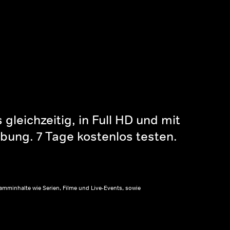
gleichzeitig, in Full HD und mit
bung. 7 Tage kostenlos testen.
amminhalte wie Serien, Filme und Live-Events, sowie