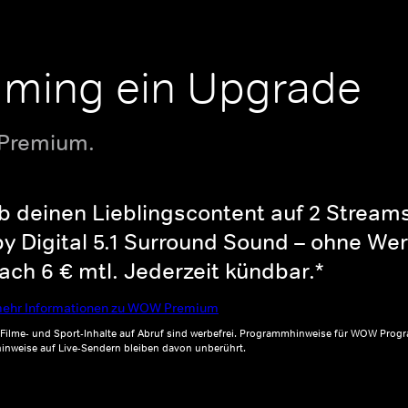
aming ein Upgrade
 Premium.
b deinen Lieblingscontent auf 2 Streams 
y Digital 5.1 Surround Sound – ohne Wer
ch 6 € mtl. Jederzeit kündbar.*
ehr Informationen zu WOW Premium
, Filme- und Sport-Inhalte auf Abruf sind werbefrei. Programmhinweise für WOW Progr
inweise auf Live-Sendern bleiben davon unberührt.