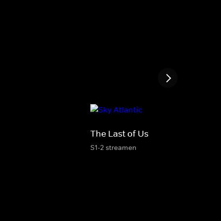
The Last of Us
S1-2 streamen