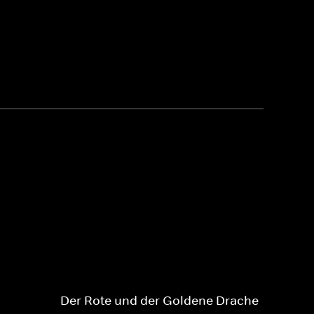
Der Rote und der Goldene Drache