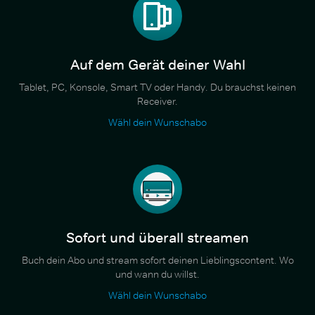
Auf dem Gerät deiner Wahl
Tablet, PC, Konsole, Smart TV oder Handy. Du brauchst keinen
Receiver.
Wähl dein Wunschabo
Sofort und überall streamen
Buch dein Abo und stream sofort deinen Lieblingscontent. Wo
und wann du willst.
Wähl dein Wunschabo