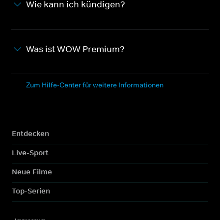
Wie kann ich kündigen?
Was ist WOW Premium?
Zum Hilfe-Center für weitere Informationen
Entdecken
Live-Sport
Neue Filme
Top-Serien