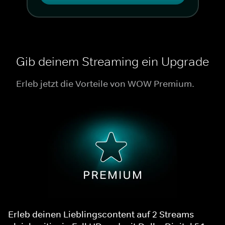
Gib deinem Streaming ein Upgrade
Erleb jetzt die Vorteile von WOW Premium.
Erleb deinen Lieblingscontent auf 2 Streams