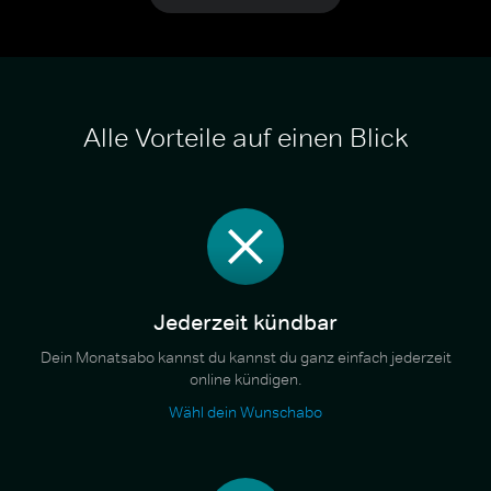
Alle Vorteile auf einen Blick
Jederzeit kündbar
Dein Monatsabo kannst du kannst du ganz einfach jederzeit
online kündigen.
Wähl dein Wunschabo