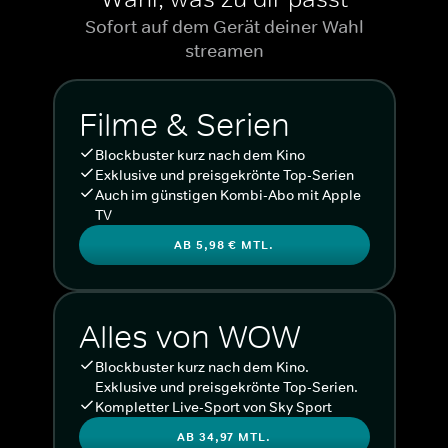
Sofort auf dem Gerät deiner Wahl
streamen
Filme & Serien
Blockbuster kurz nach dem Kino
Exklusive und preisgekrönte Top-Serien
Auch im günstigen Kombi-Abo mit Apple
TV
AB 5,98 € MTL.
Alles von WOW
Blockbuster kurz nach dem Kino.
Exklusive und preisgekrönte Top-Serien.
Kompletter Live-Sport von Sky Sport
AB 34,97 MTL.