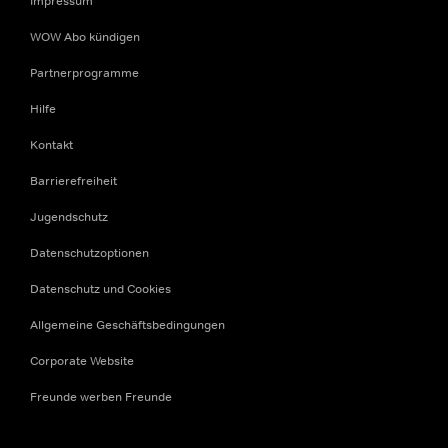
Impressum
WOW Abo kündigen
Partnerprogramme
Hilfe
Kontakt
Barrierefreiheit
Jugendschutz
Datenschutzoptionen
Datenschutz und Cookies
Allgemeine Geschäftsbedingungen
Corporate Website
Freunde werben Freunde