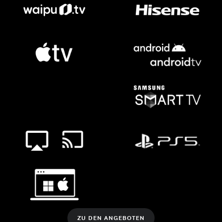
ZU DEN ANGEBOTEN