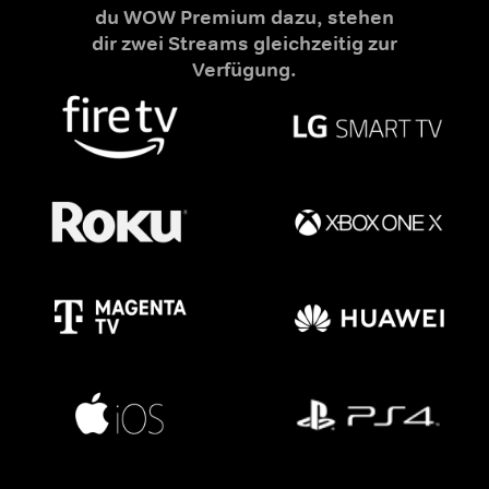
du WOW Premium dazu, stehen
dir zwei Streams gleichzeitig zur
Verfügung.