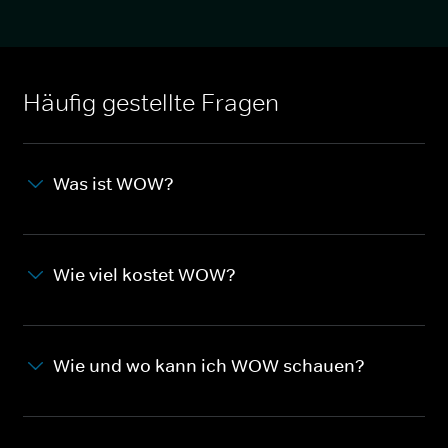
Häufig gestellte Fragen
Was ist WOW?
Wie viel kostet WOW?
Wie und wo kann ich WOW schauen?