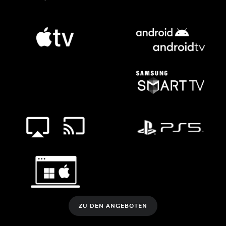
ZU DEN ANGEBOTEN