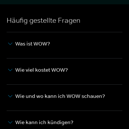
Häufig gestellte Fragen
Was ist WOW?
Wie viel kostet WOW?
Wie und wo kann ich WOW schauen?
Wie kann ich kündigen?