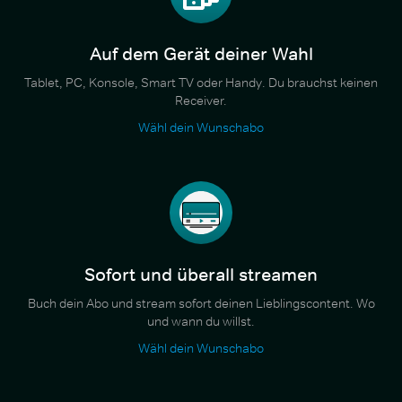
Auf dem Gerät deiner Wahl
Tablet, PC, Konsole, Smart TV oder Handy. Du brauchst keinen
Receiver.
Wähl dein Wunschabo
Sofort und überall streamen
Buch dein Abo und stream sofort deinen Lieblingscontent. Wo
und wann du willst.
Wähl dein Wunschabo