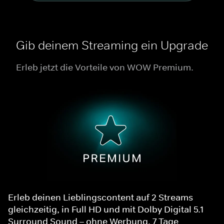
Gib deinem Streaming ein Upgrade
Erleb jetzt die Vorteile von WOW Premium.
Erleb deinen Lieblingscontent auf 2 Streams
gleichzeitig, in Full HD und mit Dolby Digital 5.1
Surround Sound – ohne Werbung. 7 Tage