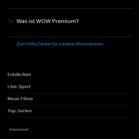
Was ist WOW Premium?
Zum Hilfe-Center für weitere Informationen
Entdecken
Live-Sport
Neue Filme
Top-Serien
Impressum