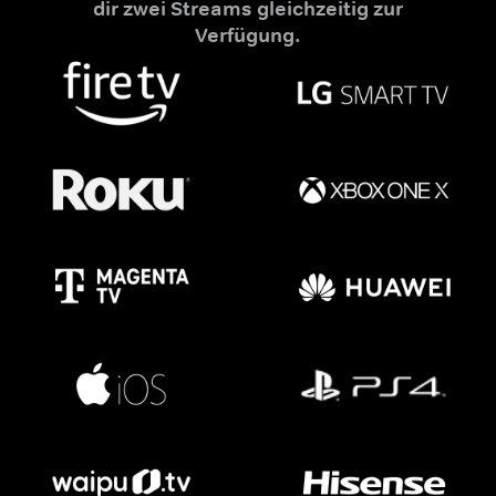
dir zwei Streams gleichzeitig zur
Verfügung.