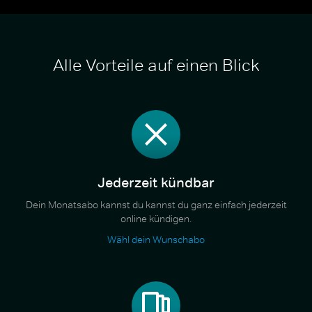
Alle Vorteile auf einen Blick
Jederzeit kündbar
Dein Monatsabo kannst du kannst du ganz einfach jederzeit
online kündigen.
Wähl dein Wunschabo