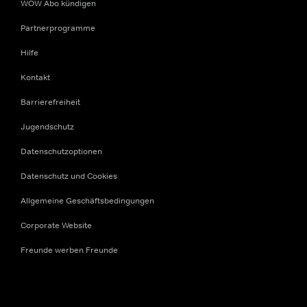
WOW Abo kündigen
Partnerprogramme
Hilfe
Kontakt
Barrierefreiheit
Jugendschutz
Datenschutzoptionen
Datenschutz und Cookies
Allgemeine Geschäftsbedingungen
Corporate Website
Freunde werben Freunde