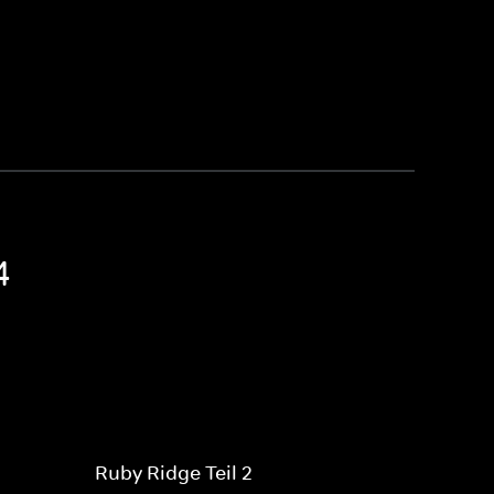
4
Ruby Ridge Teil 2