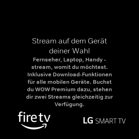
Stream auf dem Gerät
deiner Wahl
Fernseher, Laptop, Handy -
stream, womit du möchtest.
Inklusive Download-Funktionen
für alle mobilen Geräte. Buchst
du WOW Premium dazu, stehen
dir zwei Streams gleichzeitig zur
Verfügung.