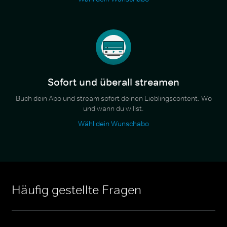
Sofort und überall streamen
Buch dein Abo und stream sofort deinen Lieblingscontent. Wo
und wann du willst.
Wähl dein Wunschabo
Häufig gestellte Fragen