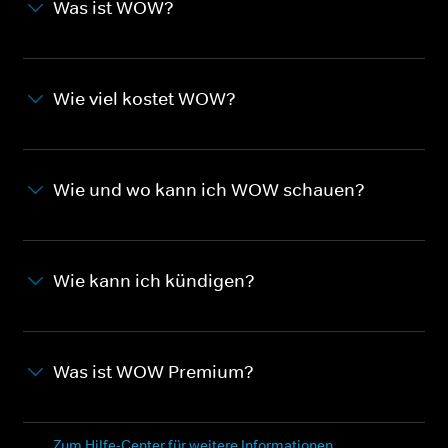
Was ist WOW?
Wie viel kostet WOW?
Wie und wo kann ich WOW schauen?
Wie kann ich kündigen?
Was ist WOW Premium?
Zum Hilfe-Center für weitere Informationen