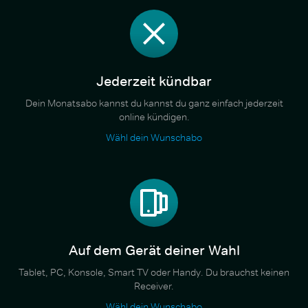
Jederzeit kündbar
Dein Monatsabo kannst du kannst du ganz einfach jederzeit
online kündigen.
Wähl dein Wunschabo
Auf dem Gerät deiner Wahl
Tablet, PC, Konsole, Smart TV oder Handy. Du brauchst keinen
Receiver.
Wähl dein Wunschabo