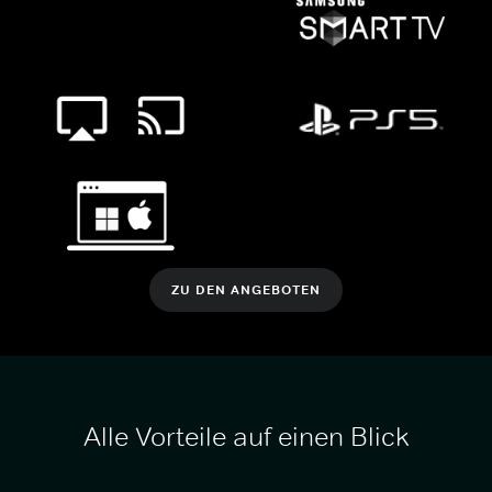
ZU DEN ANGEBOTEN
Alle Vorteile auf einen Blick