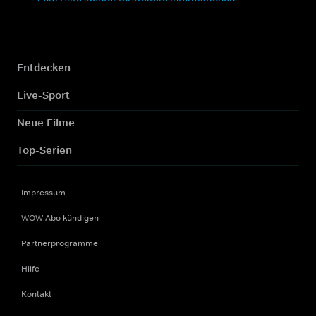
Entdecken
Live-Sport
Neue Filme
Top-Serien
Impressum
WOW Abo kündigen
Partnerprogramme
Hilfe
Kontakt