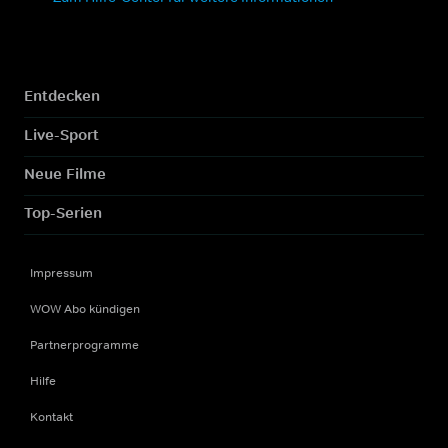
Entdecken
Live-Sport
Neue Filme
Top-Serien
Impressum
WOW Abo kündigen
Partnerprogramme
Hilfe
Kontakt