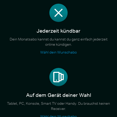
Jederzeit kündbar
Dein Monatsabo kannst du kannst du ganz einfach jederzeit
online kündigen.
Wähl dein Wunschabo
Auf dem Gerät deiner Wahl
Tablet, PC, Konsole, Smart TV oder Handy. Du brauchst keinen
Receiver.
Wähl dein Wunschabo