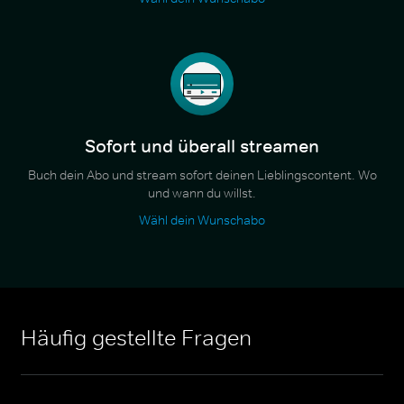
Sofort und überall streamen
Buch dein Abo und stream sofort deinen Lieblingscontent. Wo
und wann du willst.
Wähl dein Wunschabo
Häufig gestellte Fragen