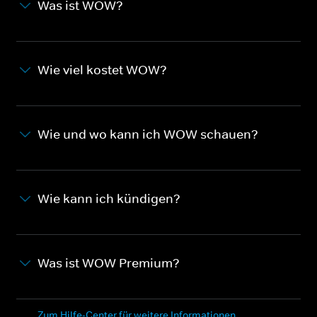
Was ist WOW?
Wie viel kostet WOW?
Wie und wo kann ich WOW schauen?
Wie kann ich kündigen?
Was ist WOW Premium?
Zum Hilfe-Center für weitere Informationen