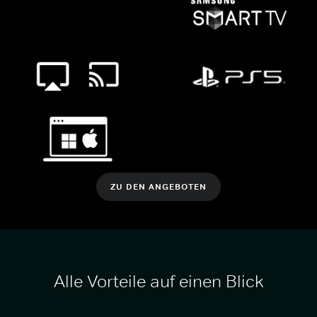
ZU DEN ANGEBOTEN
Alle Vorteile auf einen Blick