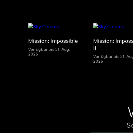
Mission: Impossible
Mission: Imposs
II
Verfügbar bis 31. Aug.
2026
Verfügbar bis 31. Au
2026
S