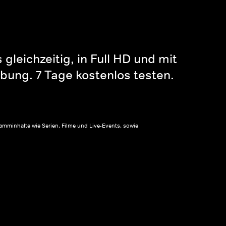
gleichzeitig, in Full HD und mit
bung. 7 Tage kostenlos testen.
amminhalte wie Serien, Filme und Live-Events, sowie