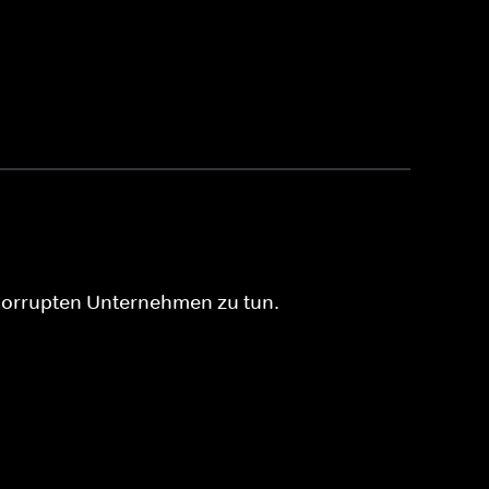
korrupten Unternehmen zu tun.