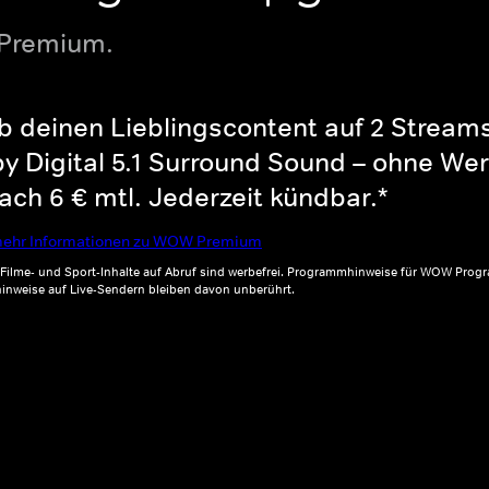
 Premium.
b deinen Lieblingscontent auf 2 Streams 
y Digital 5.1 Surround Sound – ohne Wer
ch 6 € mtl. Jederzeit kündbar.*
ehr Informationen zu WOW Premium
, Filme- und Sport-Inhalte auf Abruf sind werbefrei. Programmhinweise für WOW Progr
inweise auf Live-Sendern bleiben davon unberührt.