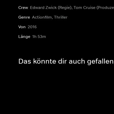
Crew
Edward Zwick (Regie), Tom Cruise (Produze
Genre
Actionfilm, Thriller
Von
2016
Länge
1h 53m
Das könnte dir auch gefallen