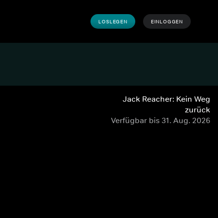
LOSLEGEN
EINLOGGEN
Jack Reacher: Kein Weg
zurück
Verfügbar bis 31. Aug. 2026