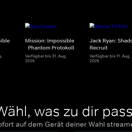
ible
Mission: Impossible
Jack Ryan: Shad
- Phantom Protokoll
Recruit
g.
Verfügbar bis 31. Aug.
Verfügbar bis 11. Aug.
2026
2026
Wähl, was zu dir pass
ofort auf dem Gerät deiner Wahl stream