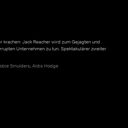
er krachen: Jack Reacher wird zum Gejagten und
rupten Unternehmen zu tun. Spektakulärer zweiter
obie Smulders, Aldis Hodge