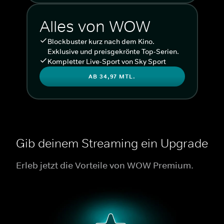
Alles von WOW
Blockbuster kurz nach dem Kino.
Exklusive und preisgekrönte Top-Serien.
Kompletter Live-Sport von Sky Sport
AB 34,97 MTL.
Gib deinem Streaming ein Upgrade
Erleb jetzt die Vorteile von WOW Premium.