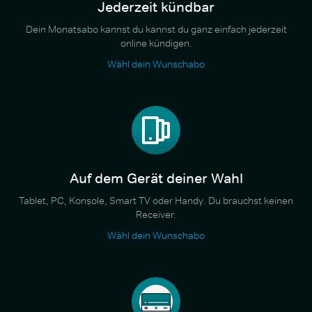
Jederzeit kündbar
Dein Monatsabo kannst du kannst du ganz einfach jederzeit
online kündigen.
Wähl dein Wunschabo
Auf dem Gerät deiner Wahl
Tablet, PC, Konsole, Smart TV oder Handy. Du brauchst keinen
Receiver.
Wähl dein Wunschabo