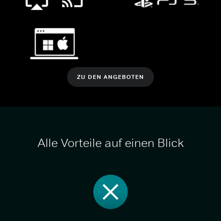
ZU DEN ANGEBOTEN
Alle Vorteile auf einen Blick