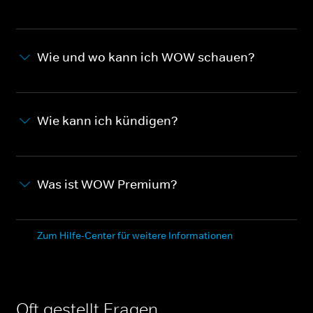
Wie und wo kann ich WOW schauen?
Wie kann ich kündigen?
Was ist WOW Premium?
Zum Hilfe-Center für weitere Informationen
Oft gestellt Fragen