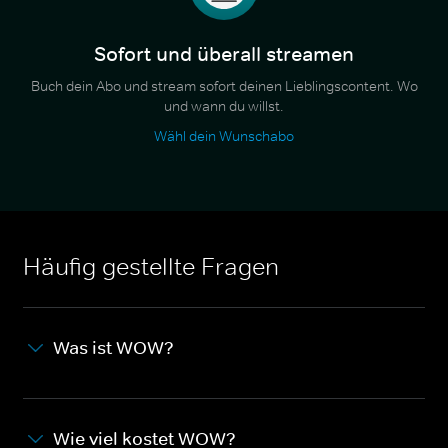
Sofort und überall streamen
Buch dein Abo und stream sofort deinen Lieblingscontent. Wo
und wann du willst.
Wähl dein Wunschabo
Häufig gestellte Fragen
Was ist WOW?
Wie viel kostet WOW?