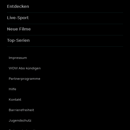
Entdecken
Live-Sport
Neue Filme
Top-Serien
Impressum
WOW Abo kündigen
Partnerprogramme
Hilfe
Kontakt
Barrierefreiheit
Jugendschutz