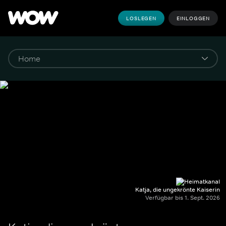
LOSLEGEN
EINLOGGEN
Katja, die ungekrönte Kaiserin
Verfügbar bis 1. Sept. 2026