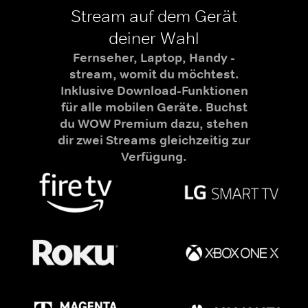
Stream auf dem Gerät
deiner Wahl
Fernseher, Laptop, Handy -
stream, womit du möchtest.
Inklusive Download-Funktionen
für alle mobilen Geräte. Buchst
du WOW Premium dazu, stehen
dir zwei Streams gleichzeitig zur
Verfügung.