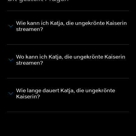
Wie kann ich Katja, die ungekrönte Kaiserin
streamen?
Wo kann ich Katja, die ungekrönte Kaiserin
streamen?
Wie lange dauert Katja, die ungekrönte
Kaiserin?