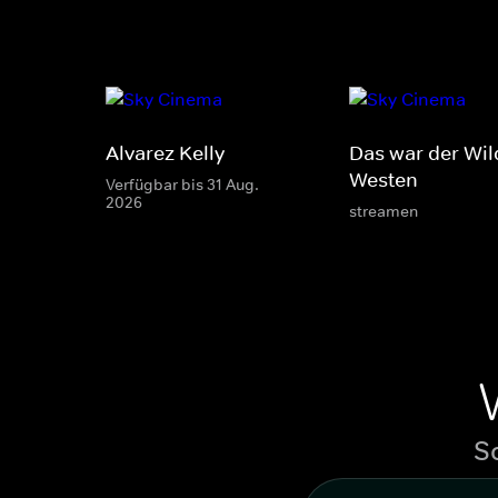
Alvarez Kelly
Das war der Wil
Westen
Verfügbar bis 31 Aug.
2026
streamen
S