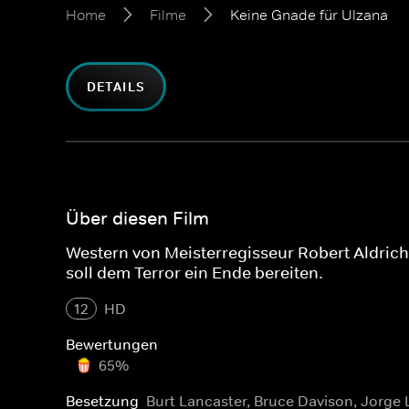
Home
Filme
Keine Gnade für Ulzana
DETAILS
Über diesen Film
Western von Meisterregisseur Robert Aldric
soll dem Terror ein Ende bereiten.
12
HD
Bewertungen
65%
Besetzung
Burt Lancaster, Bruce Davison, Jorge