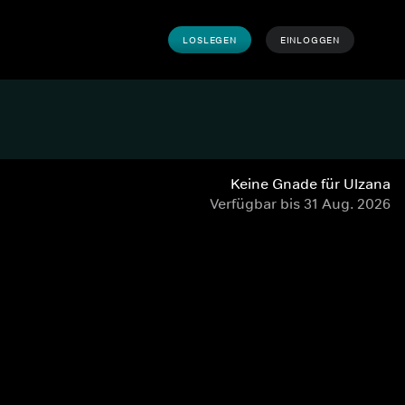
LOSLEGEN
EINLOGGEN
Keine Gnade für Ulzana
Verfügbar bis 31 Aug. 2026