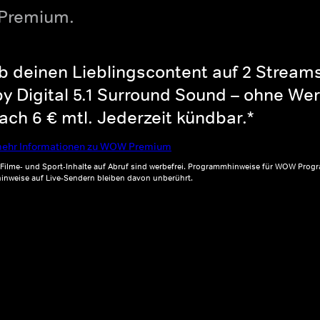
 Premium.
b deinen Lieblingscontent auf 2 Streams 
y Digital 5.1 Surround Sound – ohne Wer
ch 6 € mtl. Jederzeit kündbar.*
ehr Informationen zu WOW Premium
, Filme- und Sport-Inhalte auf Abruf sind werbefrei. Programmhinweise für WOW Progr
inweise auf Live-Sendern bleiben davon unberührt.