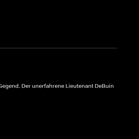
 Gegend. Der unerfahrene Lieutenant DeBuin