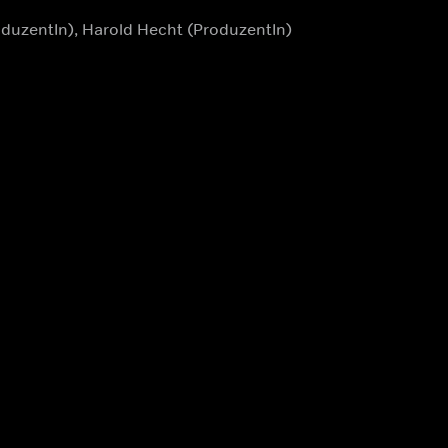
oduzentIn), Harold Hecht (ProduzentIn)