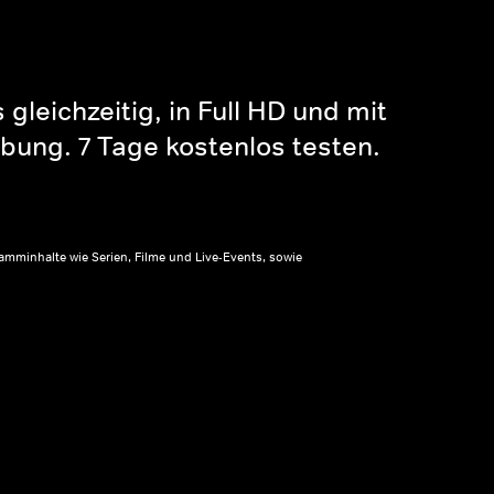
gleichzeitig, in Full HD und mit
bung. 7 Tage kostenlos testen.
amminhalte wie Serien, Filme und Live-Events, sowie